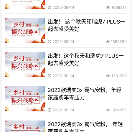
2022-09-14
1089212
出发！ 这个秋天和瑞虎7 PLUS一
起去感受美好
2022-09-14
1093259
出发！这个秋天和瑞虎7 PLUS一
起去感受美好
2022-09-14
1301329
2022款瑞虎3x 霸气宠粉，年轻
家庭购车零压力
2022-09-14
1324258
2022款瑞虎3x 霸气宠粉， 年轻
家庭购车零压力