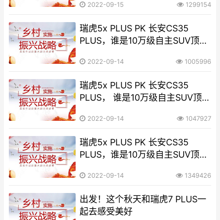
2022-09-15
1299154
瑞虎5x PLUS PK 长安CS35
PLUS，谁是10万级自主SUV顶
流？
2022-09-14
1005996
瑞虎5x PLUS PK 长安CS35
PLUS， 谁是10万级自主SUV顶
流？
2022-09-14
1047927
瑞虎5x PLUS PK 长安CS35
PLUS，谁是10万级自主SUV顶
流？
2022-09-14
1349426
出发！这个秋天和瑞虎7 PLUS一
起去感受美好