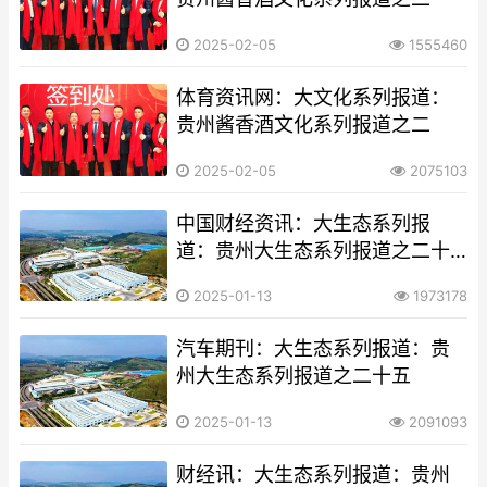
2025-02-05
1555460
体育资讯网：大文化系列报道：
贵州酱香酒文化系列报道之二
2025-02-05
2075103
中国财经资讯：大生态系列报
道：贵州大生态系列报道之二十
五​​​​​​​​​​​​​​
2025-01-13
1973178
汽车期刊：大生态系列报道：贵
州大生态系列报道之二十五​​​​​​​​​​​​​​
2025-01-13
2091093
财经讯：大生态系列报道：贵州