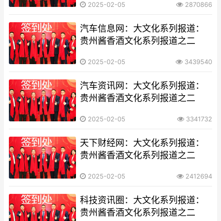
2025-02-05
2870866
汽车信息网：大文化系列报道：
贵州酱香酒文化系列报道之二
2025-02-05
3439540
汽车资讯网：大文化系列报道：
贵州酱香酒文化系列报道之二
2025-02-05
3341732
天下财经网：大文化系列报道：
贵州酱香酒文化系列报道之二
2025-02-05
2412694
科技资讯圈：大文化系列报道：
贵州酱香酒文化系列报道之二