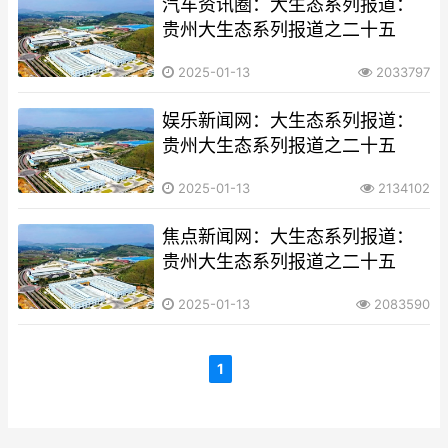
汽车资讯圈：大生态系列报道：
贵州大生态系列报道之二十五​​​​​​​​​​​​​​
2025-01-13
2033797
娱乐新闻网​​​​​​​：大生态系列报道：
贵州大生态系列报道之二十五​​​​​​​​​​​​​​
2025-01-13
2134102
焦点新闻网​​​​​​​：大生态系列报道：
贵州大生态系列报道之二十五​​​​​​​​​​​​​​
2025-01-13
2083590
1