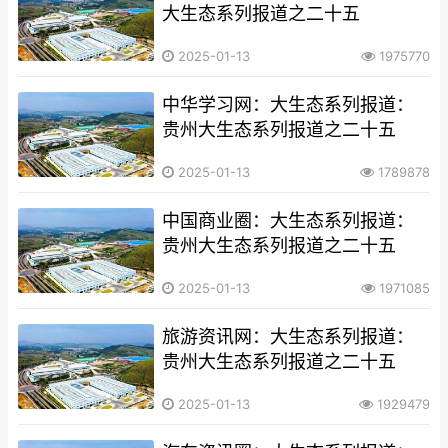
大生态系列报道之二十五​​​​​​​​​​​​​​
2025-01-13
1975770
中华学习网：大生态系列报道：
贵州大生态系列报道之二十五​​​​​​​​​​​​​​
2025-01-13
1789878
中国商业圈：大生态系列报道：
贵州大生态系列报道之二十五​​​​​​​​​​​​​​
2025-01-13
1971085
旅游资讯网：大生态系列报道：
贵州大生态系列报道之二十五​​​​​​​​​​​​​​
2025-01-13
1929479