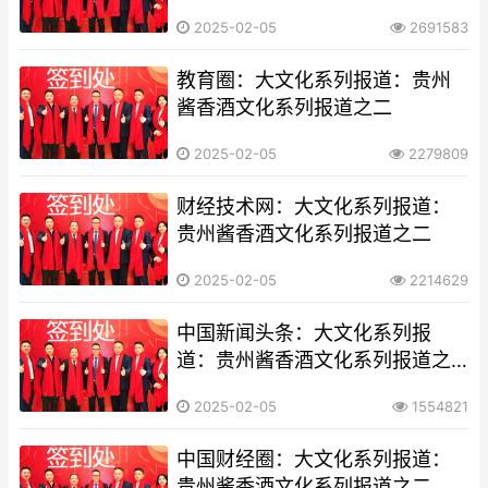
2025-02-05
2691583
教育圈：大文化系列报道：贵州
酱香酒文化系列报道之二
2025-02-05
2279809
财经技术网：大文化系列报道：
贵州酱香酒文化系列报道之二
2025-02-05
2214629
中国新闻头条：大文化系列报
道：贵州酱香酒文化系列报道之
二
2025-02-05
1554821
中国财经圈：大文化系列报道：
贵州酱香酒文化系列报道之二