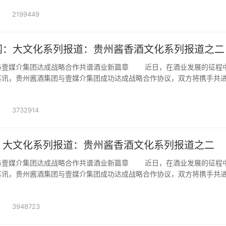
2199449
网：大文化系列报道：贵州酱香酒文化系列报道之二
与壹媒介集团达成战略合作共谱酒业新篇章 近日，在酒业发展的征程
喜讯，贵州酱酒集团与壹媒介集团成功达成战略合作协议，双方将携手共
3732914
：大文化系列报道：贵州酱香酒文化系列报道之二
与壹媒介集团达成战略合作共谱酒业新篇章 近日，在酒业发展的征程
喜讯，贵州酱酒集团与壹媒介集团成功达成战略合作协议，双方将携手共
3948723