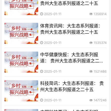
贵州大生态系列报道之二十五
2025-01-11
1356914
体育资讯网：大生态系列报道：
贵州大生态系列报道之二十五
2025-01-11
1535374
中华健康快报：大生态系列报
道： 贵州大生态系列报道之二十
五
2025-01-11
1521486
科技简讯：大生态系列报道： 贵
州大生态系列报道之二十五
2025-01-11
1477246