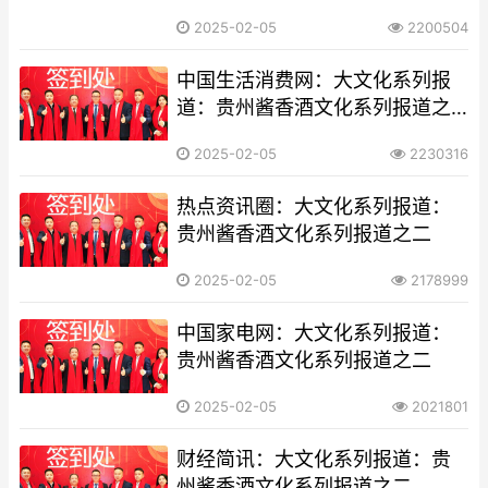
2025-02-05
2200504
中国生活消费网：大文化系列报
道：贵州酱香酒文化系列报道之
二
2025-02-05
2230316
热点资讯圈：大文化系列报道：
贵州酱香酒文化系列报道之二
2025-02-05
2178999
中国家电网：大文化系列报道：
贵州酱香酒文化系列报道之二
2025-02-05
2021801
财经简讯：大文化系列报道：贵
州酱香酒文化系列报道之二