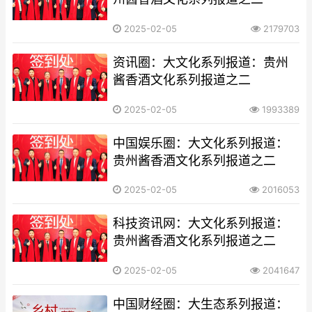
2025-02-05
2179703
资讯圈：大文化系列报道：贵州
酱香酒文化系列报道之二
2025-02-05
1993389
中国娱乐圈：大文化系列报道：
贵州酱香酒文化系列报道之二
2025-02-05
2016053
科技资讯网：大文化系列报道：
贵州酱香酒文化系列报道之二
2025-02-05
2041647
中国财经圈：大生态系列报道：