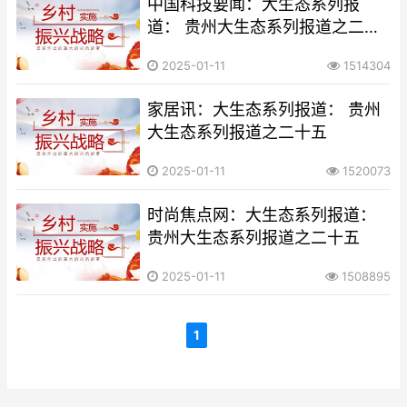
中国科技要闻：大生态系列报
道： 贵州大生态系列报道之二十
五
2025-01-11
1514304
家居讯：大生态系列报道： 贵州
大生态系列报道之二十五
2025-01-11
1520073
时尚焦点网：大生态系列报道：
贵州大生态系列报道之二十五
2025-01-11
1508895
1