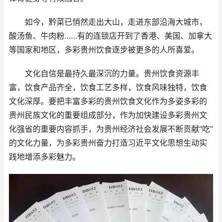
如今，黔菜已悄然走出大山，走进东部沿海大城市，
酸汤鱼、牛肉粉……有的连锁店开到了香港、美国、加拿大
等国家和地区，多彩贵州饮食逐步被更多的人所喜爱。
文化自信是最持久最深沉的力量。贵州饮食资源丰
富，饮食产品齐全，饮食工艺多样，饮食风味独特，饮食
文化深厚。要把丰富多彩的贵州饮食文化作为多姿多彩的
贵州民族文化的重要组成部分，作为加快建设多彩贵州文
化强省的重要内容抓手，为贵州经济社会发展不断贡献“吃”
的文化力量，为多彩贵州奋力打造习近平文化思想生动实
践地增添多彩魅力。