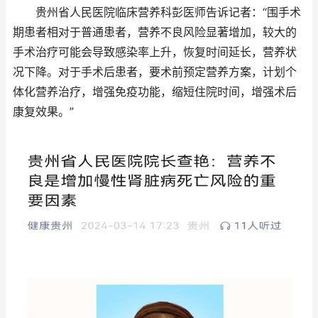
贵州省人民医院临床营养科彭医师告诉记者：“围手术
期患者相对于普通患者，营养不良风险显著增加，较大的
手术治疗可能会导致感染率上升，恢复时间延长，营养状
况下降。对于手术后患者，要术前预定营养方案，计划个
体化营养治疗，增强免疫功能，缩短住院时间，增强术后
康复效果。”