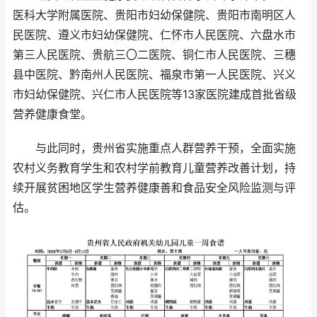
医科大学附属医院、贵阳市妇幼保健院、贵阳市南明区人
民医院、遵义市妇幼保健院、仁怀市人民医院、六盘水市
第三人民医院、贵航三〇二医院、铜仁市人民医院、三穗
县中医院、黔南州人民医院、福泉市第一人民医院、兴义
市妇幼保健院、兴仁市人民医院等13家医院建成首批省级
营养健康食堂。
与此同时，贵州省实施重点人群营养干预，全面实施
农村义务教育学生和农村学前教育儿童营养改善计划，持
续开展贫困地区学生营养健康善和食品安全风险监测与评
估。