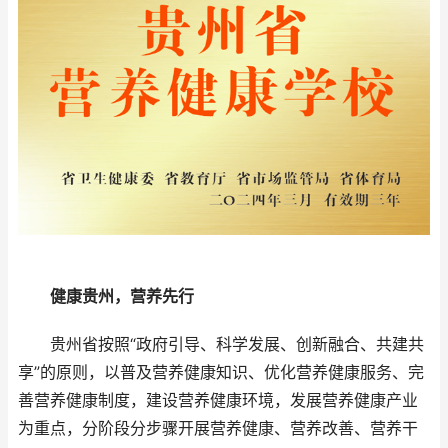
​
健康贵州，营养先行
贵州省按照“政府引导、科学发展、创新融合、共建共
享”的原则，以普及营养健康知识、优化营养健康服务、完
善营养健康制度，建设营养健康环境，发展营养健康产业
为重点，分阶段分步骤开展营养健康、营养改善、营养干