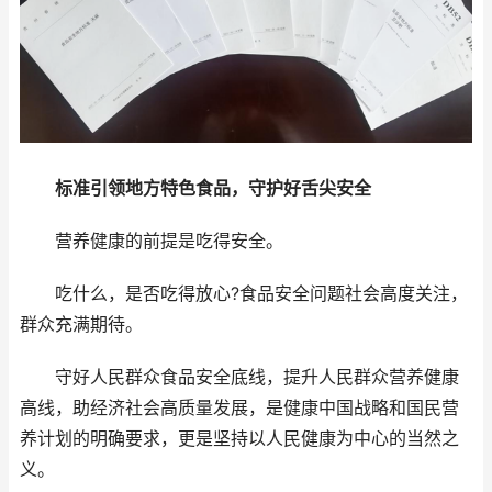
标准引领地方特色食品，守护好舌尖安全
营养健康的前提是吃得安全。
吃什么，是否吃得放心?食品安全问题社会高度关注，
群众充满期待。
守好人民群众食品安全底线，提升人民群众营养健康
高线，助经济社会高质量发展，是健康中国战略和国民营
养计划的明确要求，更是坚持以人民健康为中心的当然之
义。