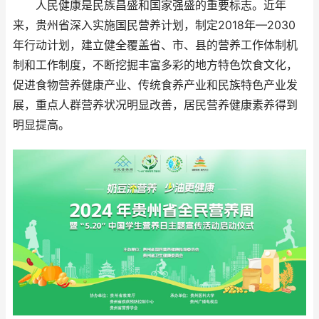
人民健康是民族昌盛和国家强盛的重要标志。近年
来，贵州省深入实施国民营养计划，制定2018年—2030
年行动计划，建立健全覆盖省、市、县的营养工作体制机
制和工作制度，不断挖掘丰富多彩的地方特色饮食文化，
促进食物营养健康产业、传统食养产业和民族特色产业发
展，重点人群营养状况明显改善，居民营养健康素养得到
明显提高。