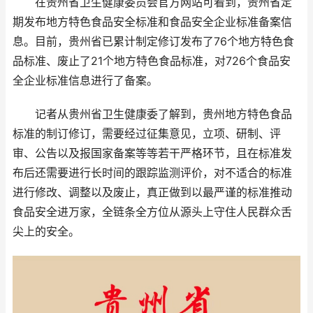
在贵州省卫生健康委员会官方网站可看到，贵州省定
期发布地方特色食品安全标准和食品安全企业标准备案信
息。目前，贵州省已累计制定修订发布了76个地方特色食
品标准、废止了21个地方特色食品标准，对726个食品安
全企业标准信息进行了备案。
记者从贵州省卫生健康委了解到，贵州地方特色食品
标准的制订修订，需要经过征集意见，立项、研制、评
审、公告以及报国家备案等等若干严格环节，且在标准发
布后还需要进行长时间的跟踪监测评价，对不适合的标准
进行修改、调整以及废止，真正做到以最严谨的标准推动
食品安全进万家，全链条全方位从源头上守住人民群众舌
尖上的安全。