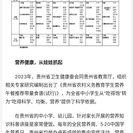
营养健康，从娃娃抓起
2023年，贵州省卫生健康委会同贵州省教育厅，组织
相关专家研究编制出台了《贵州省农村义务教育学生营养
午餐推荐带量食谱(试行)》，为全省中小学生从“吃得饱”转
为“吃得科学、均衡、营养”提供了科学依据。
在贵州省的中小学、幼儿园，针对家长开展的营养知
识科普讲座是家常便饭。每年的全民营养周、5·20中国学
生营养日，贵州省均举办卓有成效的集中宣传活动，营养