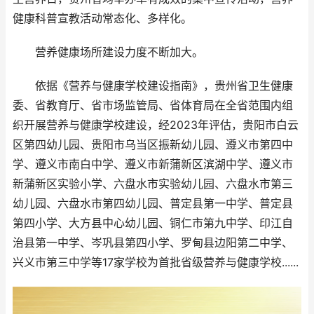
健康科普宣教活动常态化、多样化。
营养健康场所建设力度不断加大。
依据《营养与健康学校建设指南》，贵州省卫生健康
委、省教育厅、省市场监管局、省体育局在全省范围内组
织开展营养与健康学校建设，经2023年评估，贵阳市白云
区第四幼儿园、贵阳市乌当区振新幼儿园、遵义市第四中
学、遵义市南白中学、遵义市新蒲新区滨湖中学、遵义市
新蒲新区实验小学、六盘水市实验幼儿园、六盘水市第三
幼儿园、六盘水市第四幼儿园、普定县第一中学、普定县
第四小学、大方县中心幼儿园、铜仁市第九中学、印江自
治县第一中学、岑巩县第四小学、罗甸县边阳第二中学、
兴义市第三中学等17家学校为首批省级营养与健康学校......