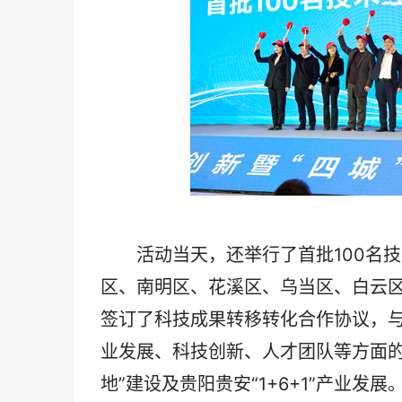
活动当天，还举行了首批100名技
区、南明区、花溪区、乌当区、白云
签订了科技成果转移转化合作协议，
业发展、科技创新、人才团队等方面的
地”建设及贵阳贵安“1+6+1”产业发展