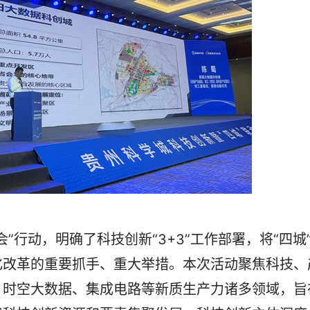
行动，明确了科技创新“3+3”工作部署，将“四城
化改革的重要抓手、重大举措。本次活动聚焦科技、
、时空大数据、集成电路等新质生产力诸多领域，旨