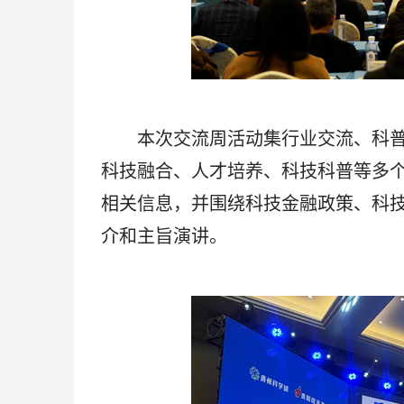
本次交流周活动集行业交流、科普
科技融合、人才培养、科技科普等多个
相关信息，并围绕科技金融政策、科
介和主旨演讲。