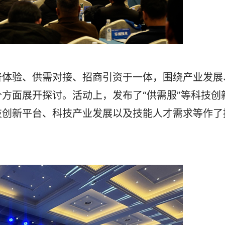
体验、供需对接、招商引资于一体，围绕产业发展
方面展开探讨。活动上，发布了“供需服”等科技创
技创新平台、科技产业发展以及技能人才需求等作了