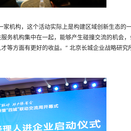
家机构，这个活动实际上是构建区域创新生态的
技服务机构集中在一起，能够产生碰撞交流的机会，
才等方面有更好的收益。” 北京长城企业战略研究