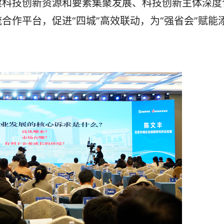
建科技创新资源和要素集聚发展、科技创新主体深度
合作平台，促进“四城”高效联动，为“强省会”赋能