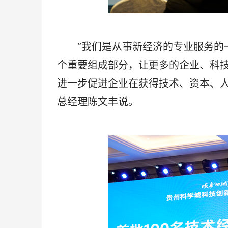
“我们是从事新经济的专业服务的一
个重要组成部分，让更多的企业、科
进一步促进企业在获得技术、资本、人
总经理陈文丰说。