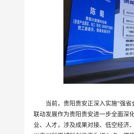
当前，贵阳贵安正深入实施“强省会”
联动发展作为贵阳贵安进一步全面深
业、人才，涉及成果对接、低空经济