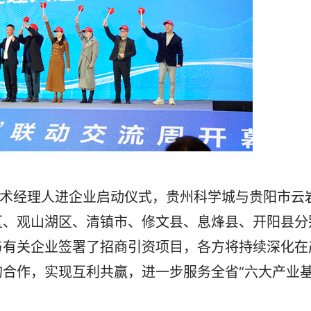
术经理人进企业启动仪式，贵州科学城与贵阳市云
区、观山湖区、清镇市、修文县、息烽县、开阳县分
与有关企业签署了招商引资项目，各方将持续深化在
合作，实现互利共赢，进一步服务全省“六大产业
。