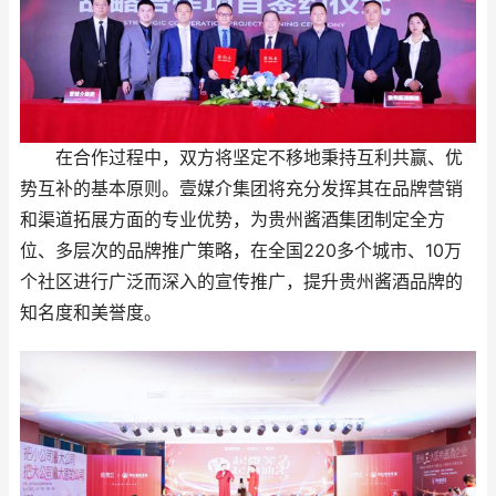
在合作过程中，双方将坚定不移地秉持互利共赢、优
势互补的基本原则。壹媒介集团将充分发挥其在品牌营销
和渠道拓展方面的专业优势，为贵州酱酒集团制定全方
位、多层次的品牌推广策略，在全国220多个城市、10万
个社区进行广泛而深入的宣传推广，提升贵州酱酒品牌的
知名度和美誉度。