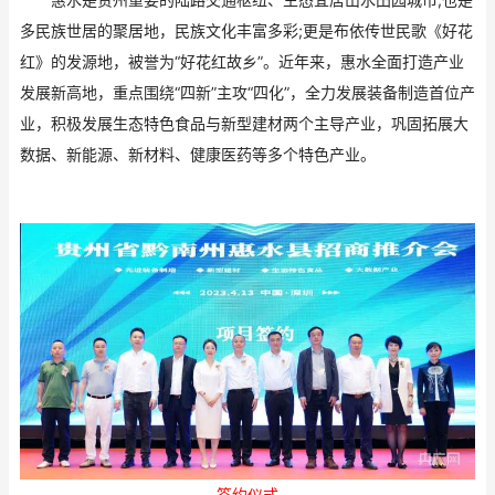
多民族世居的聚居地，民族文化丰富多彩;更是布依传世民歌《好花
红》的发源地，被誉为“好花红故乡”。近年来，惠水全面打造产业
发展新高地，重点围绕“四新”主攻“四化”，全力发展装备制造首位产
业，积极发展生态特色食品与新型建材两个主导产业，巩固拓展大
数据、新能源、新材料、健康医药等多个特色产业。
签约仪式