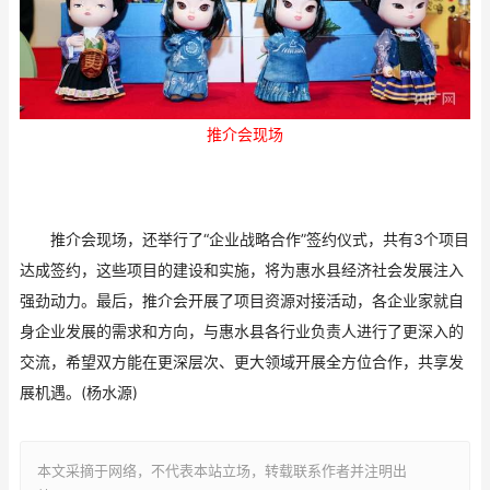
推介会现场
推介会现场，还举行了“企业战略合作”签约仪式，共有3个项目
达成签约，这些项目的建设和实施，将为惠水县经济社会发展注入
强劲动力。最后，推介会开展了项目资源对接活动，各企业家就自
身企业发展的需求和方向，与惠水县各行业负责人进行了更深入的
交流，希望双方能在更深层次、更大领域开展全方位合作，共享发
展机遇。(杨水源)
本文采摘于网络，不代表本站立场，转载联系作者并注明出