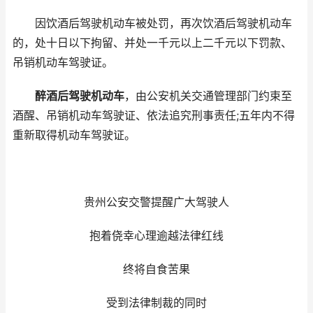
因饮酒后驾驶机动车被处罚，再次饮酒后驾驶机动车
的，处十日以下拘留、并处一千元以上二千元以下罚款、
吊销机动车驾驶证。
醉酒后驾驶机动车
，由公安机关交通管理部门约束至
酒醒、吊销机动车驾驶证、依法追究刑事责任;五年内不得
重新取得机动车驾驶证。
贵州公安交警提醒广大驾驶人
抱着侥幸心理逾越法律红线
终将自食苦果
受到法律制裁的同时