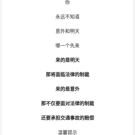
你
永远不知道
意外和明天
哪一个先来
来的是明天
那将面临法律的制裁
来的是意外
那不仅要面对法律的制裁
还要承担交通事故的赔偿
温馨提示