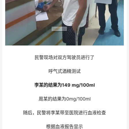
民警现场对双方驾驶员进行了
呼气式酒精测试
李某的结果为149 mg/100ml
周某的结果为0mg/100ml
随后，民警将李某带至医院进行血液检查
根据血液报告显示