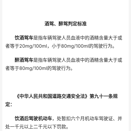
酒驾、醉驾判定标准
饮酒驾车
是指车辆驾驶人员血液中的酒精含量大于或
者等于20mg/100ml，小于80mg/100ml的驾驶行为。
醉酒驾车
是指车辆驾驶人员血液中的酒精含量大于或
者等于80mg/100ml的驾驶行为。
《中华人民共和国道路交通安全法》第九十一条规
定：
饮酒后驾驶机动车
，处暂扣六个月机动车驾驶证、并
处一千元以上二千元以下罚款。