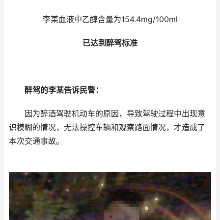
李某血液中乙醇含量为154.4mg/100ml
已达到醉驾标准
醉驾的李某告诉民警：
因为醉酒驾驶机动车的原因，导致驾驶过程中出现意
识模糊的情况，无法操控车辆和观察路面情况，才造成了
本次交通事故。