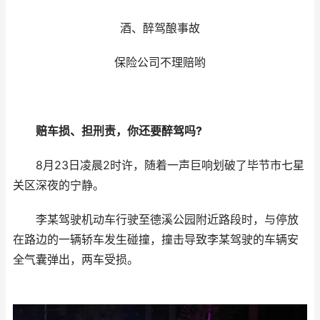
酒、醉驾酿事故
保险公司不理赔哟
赔车损、担刑责，你还要醉驾吗?
8月23日凌晨2时许，随着一声巨响划破了毕节市七星
关区深夜的宁静。
李某驾驶机动车行驶至德溪公园附近路段时，与停放
在路边的一辆轿车发生碰撞，撞击导致李某驾驶的车辆安
全气囊弹出，两车受损。