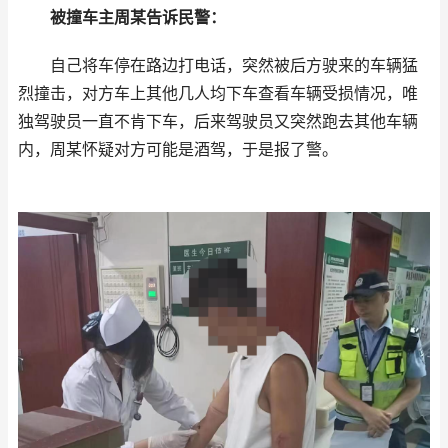
被撞车主周某告诉民警：
自己将车停在路边打电话，突然被后方驶来的车辆猛
烈撞击，对方车上其他几人均下车查看车辆受损情况，唯
独驾驶员一直不肯下车，后来驾驶员又突然跑去其他车辆
内，周某怀疑对方可能是酒驾，于是报了警。