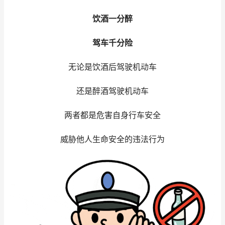
饮酒一分醉
驾车千分险
无论是饮酒后驾驶机动车
还是醉酒驾驶机动车
两者都是危害自身行车安全
威胁他人生命安全的违法行为