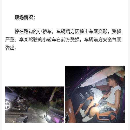
现场情况：
停在路边的小轿车，车辆后方因撞击车尾变形，受损
严重。李某驾驶的小轿车右前方受损，车辆前方安全气囊
弹出。