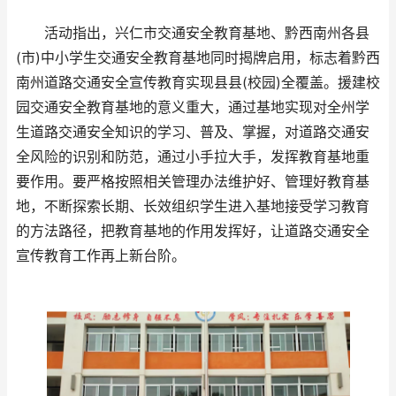
活动指出，兴仁市交通安全教育基地、黔西南州各县
(市)中小学生交通安全教育基地同时揭牌启用，标志着黔西
南州道路交通安全宣传教育实现县县(校园)全覆盖。援建校
园交通安全教育基地的意义重大，通过基地实现对全州学
生道路交通安全知识的学习、普及、掌握，对道路交通安
全风险的识别和防范，通过小手拉大手，发挥教育基地重
要作用。要严格按照相关管理办法维护好、管理好教育基
地，不断探索长期、长效组织学生进入基地接受学习教育
的方法路径，把教育基地的作用发挥好，让道路交通安全
宣传教育工作再上新台阶。