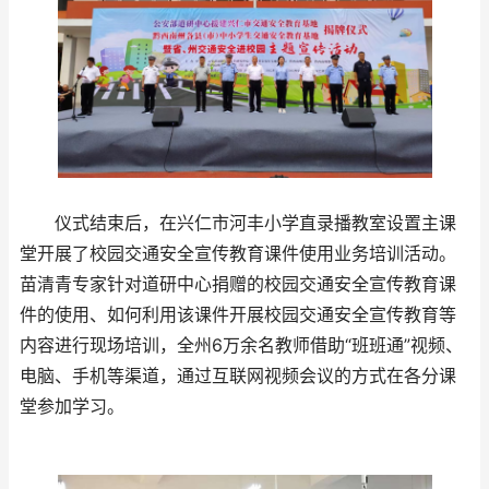
仪式结束后，在兴仁市河丰小学直录播教室设置主课
堂开展了校园交通安全宣传教育课件使用业务培训活动。
苗清青专家针对道研中心捐赠的校园交通安全宣传教育课
件的使用、如何利用该课件开展校园交通安全宣传教育等
内容进行现场培训，全州6万余名教师借助“班班通”视频、
电脑、手机等渠道，通过互联网视频会议的方式在各分课
堂参加学习。