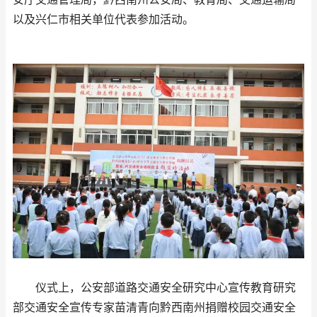
以及兴仁市相关单位代表参加活动。
仪式上，公安部道路交通安全研究中心宣传教育研究
部交通安全宣传专家苗清青向黔西南州捐赠校园交通安全