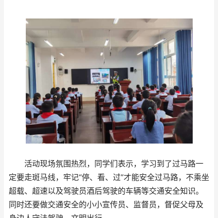
活动现场氛围热烈，同学们表示，学习到了过马路一
定要走斑马线，牢记“停、看、过”才能安全过马路，不乘坐
超载、超速以及驾驶员酒后驾驶的车辆等交通安全知识。
同时还要做交通安全的小小宣传员、监督员，督促父母及