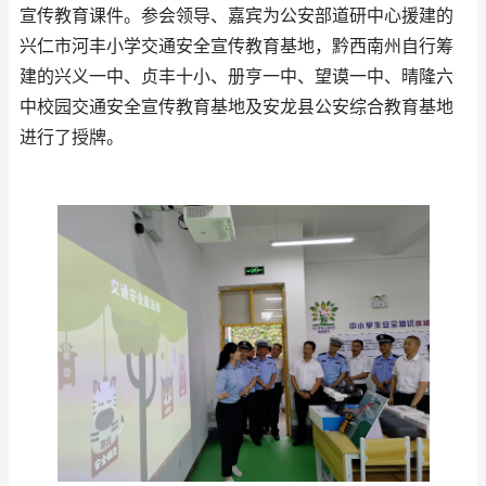
宣传教育课件。参会领导、嘉宾为公安部道研中心援建的
兴仁市河丰小学交通安全宣传教育基地，黔西南州自行筹
建的兴义一中、贞丰十小、册亨一中、望谟一中、晴隆六
中校园交通安全宣传教育基地及安龙县公安综合教育基地
进行了授牌。