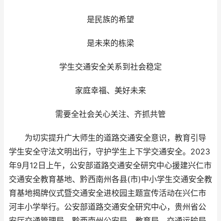
是民族的希望
是未来的栋梁
学生交通安全关系到社会稳定
家庭幸福、美好未来
需要全社会关心关注、齐抓共管
为切实提升广大师生的道路交通安全意识，教育引导
学生安全守法文明出行，守护学生上下学交通安全。2023
年9月12日上午，公安部道路交通安全研究中心援建兴仁市
交通安全教育基地、黔西南州各县(市)中小学生交通安全教
育基地揭牌仪式暨交通安全进校园主题宣传活动在兴仁市
河丰小学举行。公安部道路交通安全研究中心，贵州省公
安厅交通管理局，黔西南州公安局、教育局、交通运输局