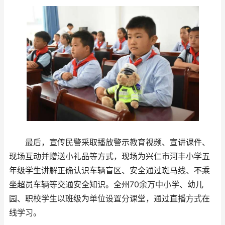
最后，宣传民警采取播放警示教育视频、宣讲课件、
现场互动并赠送小礼品等方式，现场为兴仁市河丰小学五
年级学生讲解正确认识车辆盲区、安全通过斑马线、不乘
坐超员车辆等交通安全知识。全州70余万中小学、幼儿
园、职校学生以班级为单位设置分课堂，通过直播方式在
线学习。