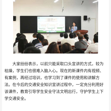
大家纷纷表示，以前只能采取口头宣讲的方式，较为
枯燥，学生们也很难入脑入心。现在的新课件内有视频、
有案例，再经过培训，也学习到了课件的使用和讲解方
法。在今后的交通安全知识宣讲过程中，一定充分利用好
该课件，教育引导学生安全守法文明出行，守护学生上下
学交通安全。