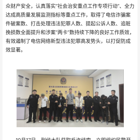
众财产安全，认真落实“社会治安重点工作专项行动”、全力
达成高质量发展监测指标等重点工作，取得了电信诈骗案
件破案数、打击处理违法犯罪人数、提起公诉人数、追赃
挽损数全面提升和涉案“两卡”数持续下降的良好工作质效，
有效遏制了电信网络新型违法犯罪高发势头，以打促防成
效显著。