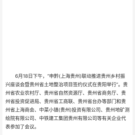
6月18日下午，“申黔(上海贵州)联动推进贵州乡村振
兴座谈会暨贵州省土地整治项目签约仪式在贵阳举行”。贵
州省农业农村厅、贵州省自然资源厅、贵州省商务厅、贵
州省投资促进局、贵州省工商联、贵州省台办等部门和贵
州省上海商会、中菜小镇(贵州)投资有限公司、贵州地矿测
绘院有限公司、中铁建工集团贵州有限公司等有关企业代
表参加了会议。