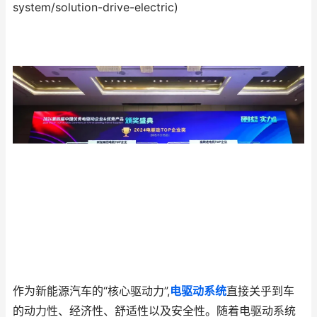
system/solution-drive-electric)
作为新能源汽车的“核心驱动力”,
电驱动系统
直接关乎到车
的动力性、经济性、舒适性以及安全性。随着电驱动系统