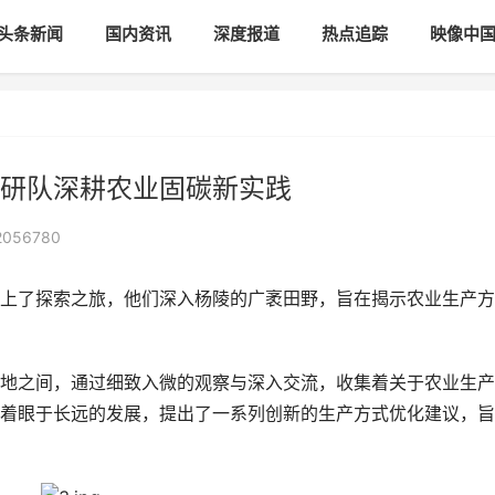
头条新闻
国内资讯
深度报道
热点追踪
映像中
研队深耕农业固碳新实践
2056780
了探索之旅，他们深入杨陵的广袤田野，旨在揭示农业生产方
之间，通过细致入微的观察与深入交流，收集着关于农业生产
着眼于长远的发展，提出了一系列创新的生产方式优化建议，旨