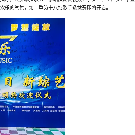
欢乐的气氛，第二季第十八批歌手选拔赛即将开启。