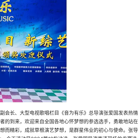
副会长、大型电视歌唱栏目《音为有乐》总导演张爱国发表热情
者的到来，欢迎来自全国各地心怀梦想的参选选手，勇敢地站在
想而精彩，成就草根演艺梦想，是群星伟业的初心与使命。张导