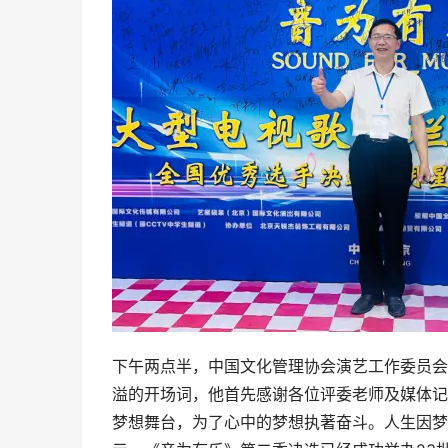
下午两点半，中国文化管理协会演艺工作委员会
溢的开场词，他首先感谢各位评委老师及媒体记
梦想舞台，为了心中的梦想执著奋斗。人生因梦