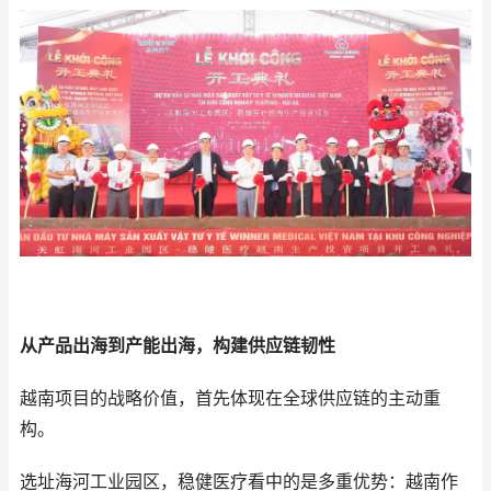
从产品出海到产能出海，构建供应链韧性
越南项目的战略价值，首先体现在全球供应链的主动重
构。
选址海河工业园区，稳健医疗看中的是多重优势：越南作