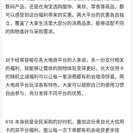
数码产品，还是在淘宝选购服饰、美妆、零食等商品，都
可以感受到这份福利带来的实惠。两大平台的优惠各自独
立，覆盖了大家生活里大部分的消费品类，能够适配不同
的购物喜好与采购需求。
对于经常穿梭在各大电商平台的人来说，多一份支付相关
的福利，就能够让整体的购物体验变得更好。光大信用卡
的随机立减福利可以让每一笔消费都有机会增添惊喜。两
大电商平台玩法各有特色，大家可以按照自己的使用习惯
自由参与，充分发挥不同平台的优势。
618 本身就是全民采购的好时机，叠加这份来自光大信用
卡的双平台福利，能让每一次下单都有机会收获更多惊