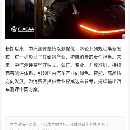
长期以来，中汽测评坚持以测促优，本轮系列规程焕新发
布，进一步彰显了其研判产业、护航消费的责任担当。未
来，中汽测评将坚守独立、公正、专业、开放准则，持续
完善测评体系，引领国内汽车产业向绿色、智能、高品质
方向发展，为消费者提供专业权威选车参考，持续输出汽
车测评中国方案。
本文采摘于网络，不代表本站立场，转载联系作者并注明出