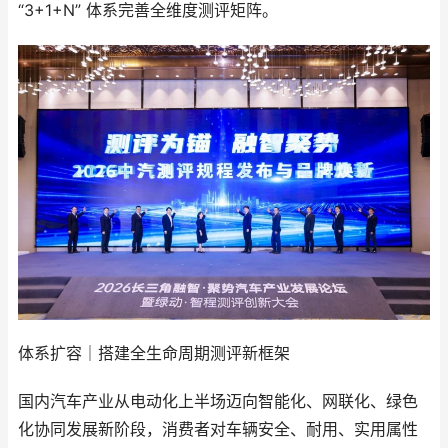
“3+1+N” 体系完善全维度测评矩阵。
体系扩容｜搭建全生命周期测评新框架
国内汽车产业从电动化上半场迈向智能化、网联化、绿色
化协同发展新阶段，消费者对车辆安全、耐用、实用属性