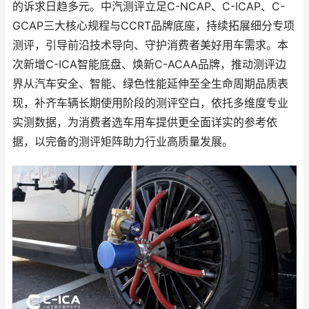
的诉求日趋多元。中汽测评立足C-NCAP、C-ICAP、C-
GCAP三大核心规程与CCRT品牌底座，持续拓展细分专项
测评，引导前沿技术导向、守护消费者美好用车需求。本
次新增C-ICA智能底盘、焕新C-ACAA品牌，推动测评边
界从汽车安全、智能、绿色性能延伸至全生命周期品质表
现，补齐车辆长期使用阶段的测评空白，依托多维度专业
实测数据，为消费者选车用车提供更全面详实的参考依
据，以完备的测评矩阵助力行业高质量发展。