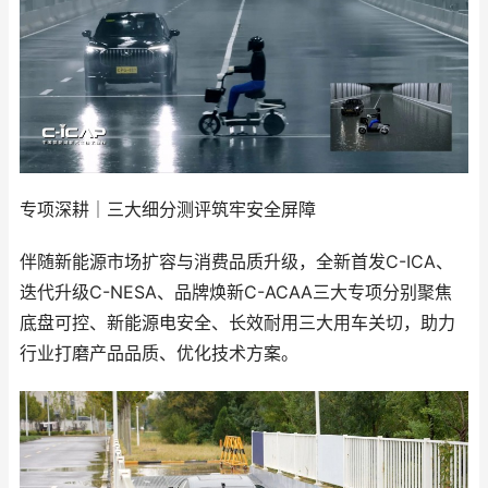
专项深耕｜三大细分测评筑牢安全屏障
伴随新能源市场扩容与消费品质升级，全新首发C-ICA、
迭代升级C-NESA、品牌焕新C-ACAA三大专项分别聚焦
底盘可控、新能源电安全、长效耐用三大用车关切，助力
行业打磨产品品质、优化技术方案。