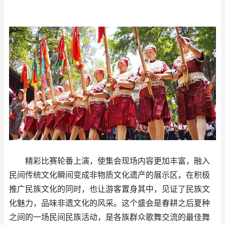
精彩比赛轮番上演，使集会现场内容更加丰富，融入
民间传统文化瞬间变成非物质文化遗产的展示区，在积极
推广民族文化的同时，也让游客置身其中，见证了民族文
化魅力，品味非遗文化的风采。这个盛会是春耕之后夏种
之间的一场民间民族活动，是各族群众歌舞交流的最佳舞