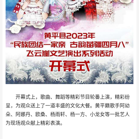
开幕式上，歌曲、舞蹈等精彩节目轮番上演，精彩纷
呈，为观众送上了一道丰盛的文化大餐。黄平籍歌手阿幼
朵、阿娜丹、欧桑、杨雨轩、杨一方、小龙女等一批艺人
为现场观众献上精彩表演。