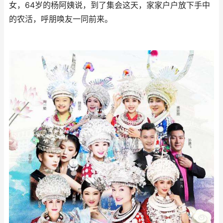
女，64岁的杨阿姨说，到了集会这天，家家户户放下手中
的农活，呼朋唤友一同前来。