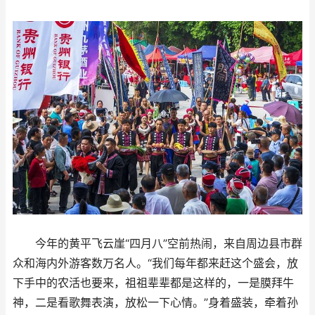
今年的黄平飞云崖“四月八”空前热闹，来自周边县市群
众和海内外游客数万名人。“我们每年都来赶这个盛会，放
下手中的农活也要来，祖祖辈辈都是这样的，一是膜拜牛
神，二是看歌舞表演，放松一下心情。”身着盛装，牵着孙