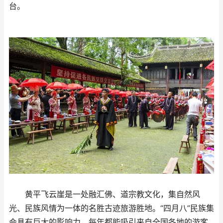
台。
黄平飞云崖是一处融汇佛、道宗教文化，集自然风
光、民族风情为一体的名胜古迹旅游胜地。“四月八”民族集
会具有巨大的影响力，每年都能吸引来自全国各地的游客