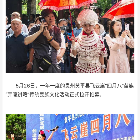
5月26日，一年一度的贵州黄平县飞云崖“四月八”苗族
“弄嘎讲略”传统民族文化活动正式拉开帷幕。