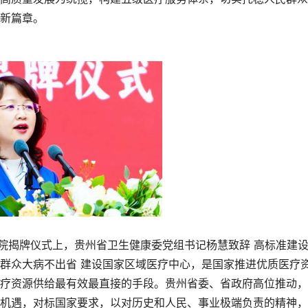
新篇章。
院揭牌仪式上，贵州省卫生健康委党组书记杨慧致辞 高标准建
群众大病不出省 建设国家区域医疗中心，是国家推进优质医疗
疗资源供给最有效最直接的手段。贵州省委、省政府高位推动，
机遇，对标国家要求，以对历史和人民、事业极端负责的精神，