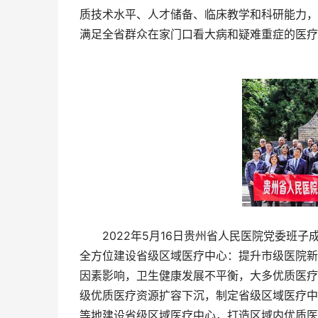
质技术水平、人才储备、临床教学和科研能力，
满足全省群众在家门口看大病和疑难重症的医疗
2022年5月16日贵州省人民医院党委班子
全方位建设省级区域医疗中心：提升市级医院新
因素影响，卫生健康发展不平衡，大多优质医疗
级优质医疗资源扩容下沉，制定省级区域医疗中
等地建设省级区域医疗中心，打造区域内优质医