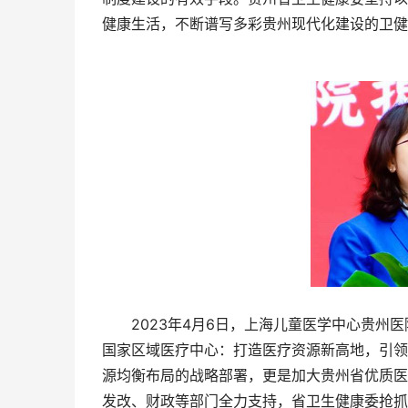
健康生活，不断谱写多彩贵州现代化建设的卫健
2023年4月6日，上海儿童医学中心贵州医
国家区域医疗中心：打造医疗资源新高地，引领
源均衡布局的战略部署，更是加大贵州省优质医
发改、财政等部门全力支持，省卫生健康委抢抓