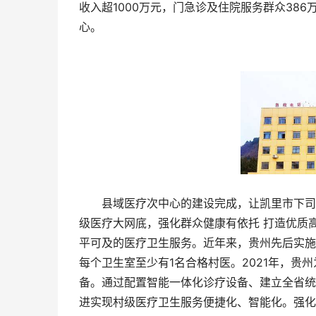
收入超1000万元，门急诊及住院服务群众386
心。
县域医疗次中心的建设完成，让凯里市下司镇
级医疗大网底，强化群众健康有依托 打造优质
平可及的医疗卫生服务。近年来，贵州先后实施
每个卫生室至少有1名合格村医。2021年，贵
备。通过配置智能一体化诊疗设备、建立全省统
进实现村级医疗卫生服务便捷化、智能化。强化