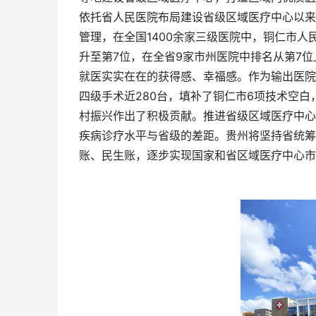
依托省人民医院布局建设省级区域医疗中心以来
管理，在全国1400余家三级医院中，铜仁市人
升至第7位，在全省9家市州医院中排名从第7
就医实实在在的获得感、幸福感。作为输出医院
四级手术近280台，填补了铜仁市6项技术空白
村振兴作出了积极贡献。推进省级区域医疗中心
疾病诊疗水平与省级的差距。贵州将坚持省统筹
账、民生账，逐步实现国家和省区域医疗中心市