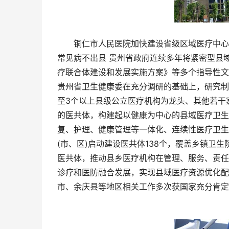
铜仁市人民医院加快建设省级区域医疗中心 
常见病不出县 贵州省政府连续多年将紧密型县
疗联合体建设和发展实施方案》等多个指导性文
贵州省卫生健康委在充分调研的基础上，研究制
至3个以上县级公立医疗机构为龙头、其他若干
的医共体，构建起以健康为中心的县域医疗卫生
复、护理、健康管理等一体化、连续性医疗卫生
(市、区)启动建设医共体138个，覆盖乡镇卫生院
医共体，推动县乡医疗机构在管理、服务、责任
诊疗和医防融合发展，实现县域医疗资源优化配
市、余庆县等地区相关工作多次获国家充分肯定