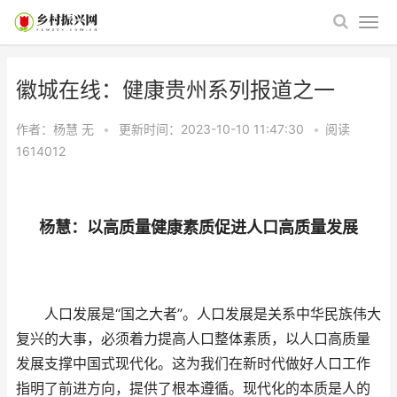
徽城在线：健康贵州系列报道之一
作者：杨慧
无
•
更新时间：2023-10-10 11:47:30
•
阅读
1614012
杨慧：以高质量健康素质促进人口高质量发展
人口发展是“国之大者”。人口发展是关系中华民族伟大
复兴的大事，必须着力提高人口整体素质，以人口高质量
发展支撑中国式现代化。这为我们在新时代做好人口工作
指明了前进方向，提供了根本遵循。现代化的本质是人的