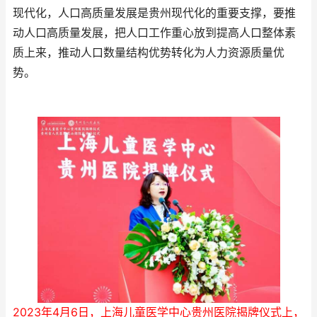
现代化，人口高质量发展是贵州现代化的重要支撑，要推
动人口高质量发展，把人口工作重心放到提高人口整体素
质上来，推动人口数量结构优势转化为人力资源质量优
势。
2023年4月6日，上海儿童医学中心贵州医院揭牌仪式上，