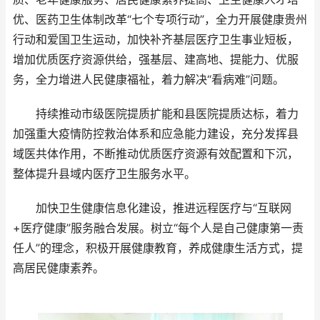
优、医药卫生体制改革“七个专项行动”，全力开展健康贵州
行动和爱国卫生运动，加快补齐基层医疗卫生事业短板，
增加优质医疗资源供给，强基层、建高地、提能力、优服
务，全力增进人民健康福祉，着力解决“看病难”问题。
持续推动市级医院提质扩能和县医院提质达标，着力
加强重大疫情防控救治体系和应急能力建设，充分发挥县
域医共体作用，不断推动优质医疗资源有效配置和下沉，
整体提升县域内医疗卫生服务水平。
加快卫生健康信息化建设，推进远程医疗与“互联网
+医疗健康”服务融合发展。树立“每个人是自己健康第一责
任人”的理念，积极开展健康教育，养成健康生活方式，提
高居民健康素养。