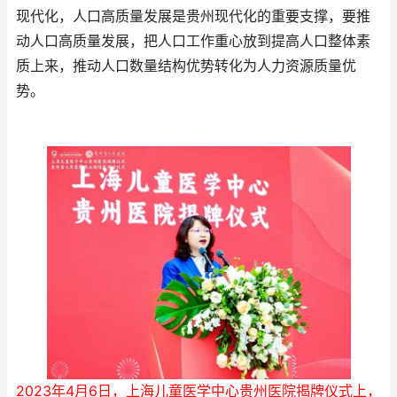
现代化，人口高质量发展是贵州现代化的重要支撑，要推
动人口高质量发展，把人口工作重心放到提高人口整体素
质上来，推动人口数量结构优势转化为人力资源质量优
势。
2023年4月6日，上海儿童医学中心贵州医院揭牌仪式上，