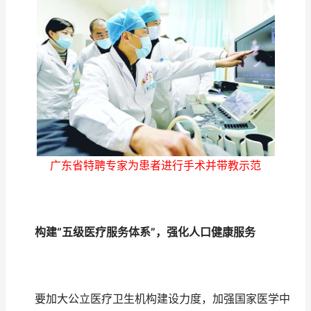
广东省特聘专家为患者进行手术并带教示范
构建“五级医疗服务体系”，强化人口健康服务
要加大公立医疗卫生机构建设力度，加强国家医学中