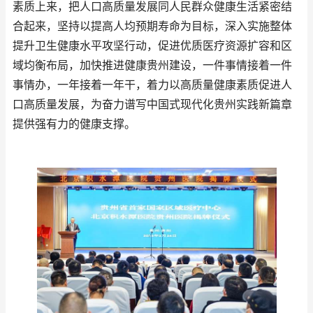
素质上来，把人口高质量发展同人民群众健康生活紧密结
合起来，坚持以提高人均预期寿命为目标，深入实施整体
提升卫生健康水平攻坚行动，促进优质医疗资源扩容和区
域均衡布局，加快推进健康贵州建设，一件事情接着一件
事情办，一年接着一年干，着力以高质量健康素质促进人
口高质量发展，为奋力谱写中国式现代化贵州实践新篇章
提供强有力的健康支撑。