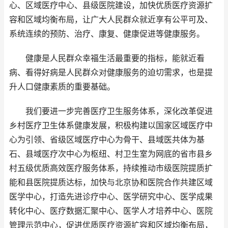
心、区域医疗中心、县级医院建设，加快优质医疗资源扩
容和区域均衡布局，让广大人民群众就近享有公平可及、
系统连续的预防、治疗、康复、健康促进等健康服务。
健康是人民群众幸福生活最重要的指标，能就近看
病、看得好病是人民群众对健康服务的迫切需求，也是提
升人口健康素质的重要基础。
我们要进一步完善医疗卫生服务体系，深化改革促进
乡村医疗卫生体系健康发展，积极构建以国家区域医疗中
心为引领、省级区域医疗中心为骨干、县域医共体为基
石、县域医疗次中心为枢纽、村卫生室为网底的省市县乡
村五级优质高效医疗服务体系，持续推动市级医院提质扩
能和县医院提质达标，加快与北京协和医院合作共建区域
医学中心，打造先进诊疗中心、医学研究中心、医学成果
转化中心、医疗数据汇聚中心、医学人才培养中心、医院
管理示范中心，促进优质医疗资源扩容和区域均衡布局，