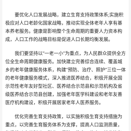
要优化人口发展战略，建立生育支持政策体系;实施积
极应对人口老龄化国家战略，推动实现全体老年人享有基
本养老服务。健康是影响整个生命周期的重要人力资本构
成，人口工作的战略目标是促进人口长期均衡发展。
我们要坚持以“一老一小”为重点，为人民群众提供全方
位全生命周期健康服务。加快建立完善综合连续、覆盖城
乡的老年健康服务体系，构建“预防、治疗、照护”三位一体
的老年健康服务模式，深入推进医养结合，积极开展全国
示范性老年友好型社区、医养结合示范县和示范机构及省
级医养结合示范县创建，加强老年医学科建设和老年友善
医疗机构建设，积极开展居家老年人医养服务。
优化完善生育支持政策，以实施积极生育支持措施为
重点，以完善生育服务体系为支撑，提高人口监测质量，