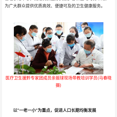
为广大群众提供优质高效、便捷可及的卫生健康服务。
医疗卫生援黔专家团成员余振球现场带教培训学员(马春晓
摄)
以“一老一小”为重点，促进人口长期均衡发展