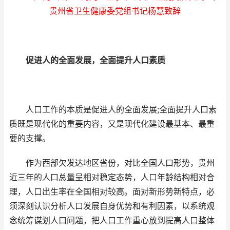
贵州省卫生健康委党组书记杨慧致辞
促进人的全面发展，全面提升人口素质
人口工作的本质是促进人的全面发展;全面提升人口素
质既是现代化的重要内容，又是现代化建设最基本、最重
要的支撑。
作为西部欠发达地区省份，对比全国人口形势，贵州
近三年的人口总量呈相对稳定态势，人口年龄结构相对合
理，人口出生率在全国相对较高。面对新形势新特点，必
须深刻认识分析人口发展自身优势和有利因素，以系统观
念统筹谋划人口问题，把人口工作重心放到提高人口整体