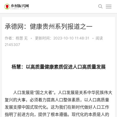
承德网：健康贵州系列报道之一
作者：杨慧
无
•
更新时间：2023-10-10 11:48:31
•
阅读
2145307
杨慧：以高质量健康素质促进人口高质量发展
人口发展是“国之大者”。人口发展是关系中华民族伟大
复兴的大事，必须着力提高人口整体素质，以人口高质量
发展支撑中国式现代化。这为我们在新时代做好人口工作
指明了前进方向，提供了根本遵循。现代化的本质是人的