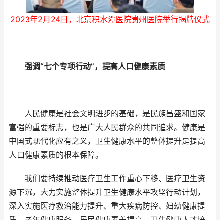
2023年2月24日，北京积水潭医院贵州医院举行揭牌仪式
强调“七个专项行动”，提高人口健康素质
人民健康是社会文明进步的基础，是民族昌盛和国家
富强的重要标志，也是广大人民群众的共同追求。健康是
中国式现代化应有之义，卫生健康水平的整体提升是提高
人口健康素质的根本保障。
我们要持续推动医疗卫生工作重心下移、医疗卫生资
源下沉，大力实施整体提升卫生健康水平攻坚行动计划，
深入实施医疗救治能力提升、重大疾病防控、妇幼健康提
质、老年健康服务、居民健康素养提高、卫生健康人才培