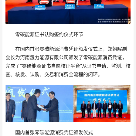
零碳能源证书认购签约仪式环节
在国内首张零碳能源消费凭证颁发仪式上，郑朝晖副
会长为河南氢力能源有限公司颁发了零碳能源消费凭证，
完成了“零碳能源证书自愿核证平台”从证书申请、监测、核
查、核发、认购、交易和消费全流程的闭环。
国内首张零碳能源消费凭证颁发仪式