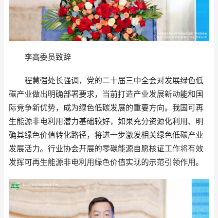
李高委员致辞
程慧强处长强调，党的二十届三中全会对发展绿色低
碳产业做出明确部署要求，当前打造产业发展新动能和国
际竞争新优势，成为绿色低碳发展的重要方向。我国可再
生能源非电利用潜力基础较好，如果充分资源化利用、明
确其绿色价值转化路径，将进一步激发相关绿色低碳产业
发展活力。行业协会开展的零碳能源自愿核证工作将有效
发挥可再生能源非电利用绿色价值实现的示范引领作用。