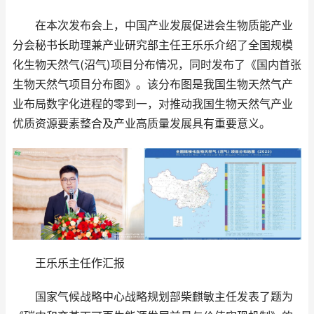
在本次发布会上，中国产业发展促进会生物质能产业
分会秘书长助理兼产业研究部主任王乐乐介绍了全国规模
化生物天然气(沼气)项目分布情况，同时发布了《国内首张
生物天然气项目分布图》。该分布图是我国生物天然气产
业布局数字化进程的零到一，对推动我国生物天然气产业
优质资源要素整合及产业高质量发展具有重要意义。
王乐乐主任作汇报
国家气候战略中心战略规划部柴麒敏主任发表了题为