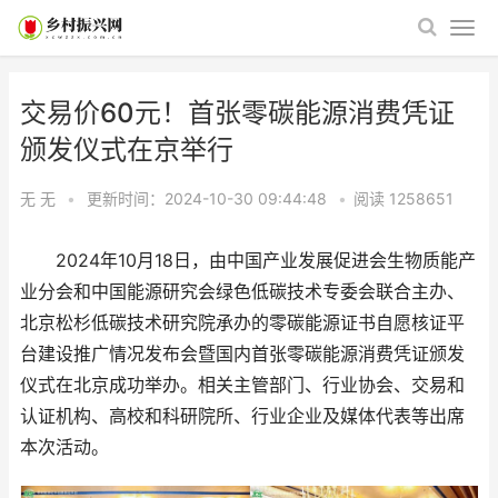
交易价60元！首张零碳能源消费凭证
颁发仪式在京举行
无 无
•
更新时间：2024-10-30 09:44:48
•
阅读
1258651
2024年10月18日，由中国产业发展促进会生物质能产
业分会和中国能源研究会绿色低碳技术专委会联合主办、
北京松杉低碳技术研究院承办的零碳能源证书自愿核证平
台建设推广情况发布会暨国内首张零碳能源消费凭证颁发
仪式在北京成功举办。相关主管部门、行业协会、交易和
认证机构、高校和科研院所、行业企业及媒体代表等出席
本次活动。