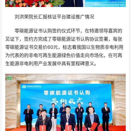
刘洪荣院长汇报核证平台建设推广情况
零碳能源证书认购签约仪式环节，在特邀领导嘉宾的
见证下，签约方完成了零碳能源证书认购协议签署，每张
零碳能源证书交易价60元，标志着我国以生物质非电利用
为代表的的非电可再生能源绿色价值走向市场化，在可再
生能源非电利用产业发展中具有里程碑意义。