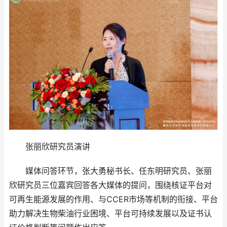
张丽欣研究员演讲
媒体问答环节，张大勇秘书长、任东明研究员、张丽
欣研究员三位嘉宾回答各大媒体的提问，围绕核证平台对
可再生能源发展的作用、与CCER市场等机制的衔接、平台
助力解决生物柴油行业困境、平台可持续发展以及证书认