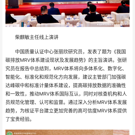
柴麒敏主任线上演讲
中国质量认证中心张丽欣研究员，发表了题为《我国
碳排放MRV体系建设现状及发展趋势》的主旨演讲。张研
究员在报告中总结到，MRV体系将向多体系化、数字化、
智能化、标准化和规范化方向发展，建议主管部门加强碳
达峰碳中和标准计量体系建设，提高碳排放数据的准确性
和一致性，推动MRV体系国际互认，同时对核查机构和人
员规范化管理、认可和监督。通过深入分析MRV体系发展
趋势，为核证平台建立更加完善的高可信度MRV体系提供
了宝贵经验。