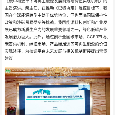
《碳中和变革下可再生能源发展前景与价值实现机制》的
主旨演讲。柴主任，在推动《巴黎协定》温控目标下，我
国在全球能源转型中处于优势地位，但也面临国际保护性
政策和涉碳贸易壁垒等挑战。我国能源科技创新和产业发
展已成为新质生产力的发展重要领域之一，绿色低碳产业
发展潜力巨大。此外，通过剖析全国碳市场、CCER市场、
碳普惠机制、绿证市场、产品碳足迹等可再生能源的价值
实现途径，为核证平台未来发展与相关机制衔接提出宝贵
建议。