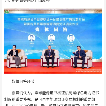
证价格判断等问题作出应答。
媒体问答环节
嘉宾们认为，零碳能源证书核证机制是绿色电力证书
制度的重要补充，是可再生能源绿证交易机制的重要组