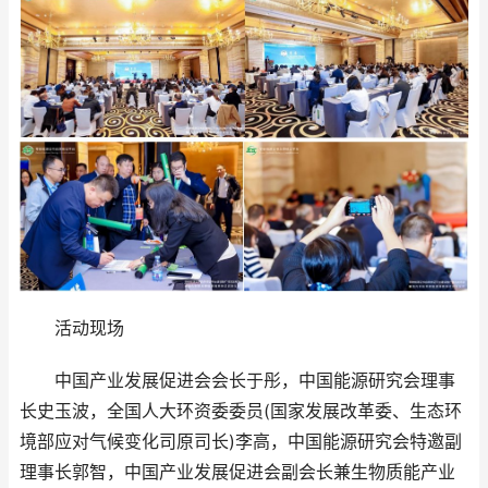
活动现场
中国产业发展促进会会长于彤，中国能源研究会理事
长史玉波，全国人大环资委委员(国家发展改革委、生态环
境部应对气候变化司原司长)李高，中国能源研究会特邀副
理事长郭智，中国产业发展促进会副会长兼生物质能产业