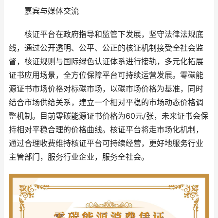
嘉宾与媒体交流
核证平台在政府指导和监管下发展，坚守法律法规底
线，通过公开透明、公平、公正的核证机制接受全社会监
督，核证规则与国际绿色认证体系进行接轨，多元化拓展
证书应用场景，全方位保障平台可持续运营发展。零碳能
源证书市场价格对标碳市场，以碳市场价格为基准，同时
结合市场供给关系，建立一个相对平稳的市场动态价格调
整机制。目前零碳能源证书价格为60元/张，未来证书会保
持相对平稳合理的价格曲线。核证平台将走市场化机制，
通过合理收费维持核证平台可持续经营，更好地服务行业
主管部门，服务行业企业，服务全社会。