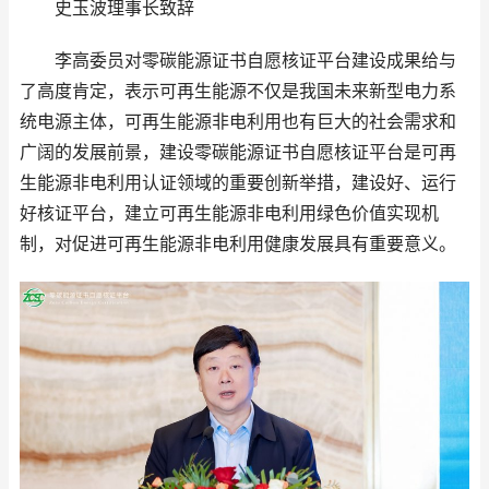
史玉波理事长致辞
李高委员对零碳能源证书自愿核证平台建设成果给与
了高度肯定，表示可再生能源不仅是我国未来新型电力系
统电源主体，可再生能源非电利用也有巨大的社会需求和
广阔的发展前景，建设零碳能源证书自愿核证平台是可再
生能源非电利用认证领域的重要创新举措，建设好、运行
好核证平台，建立可再生能源非电利用绿色价值实现机
制，对促进可再生能源非电利用健康发展具有重要意义。