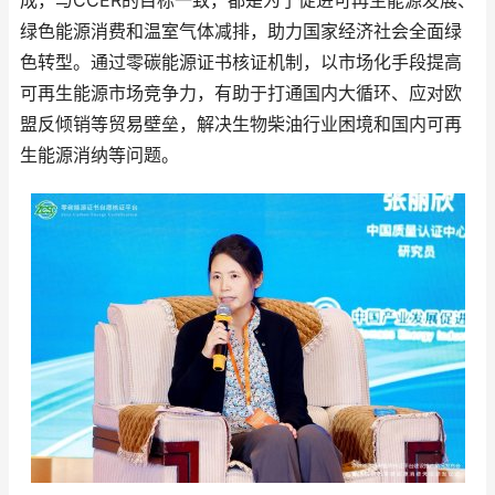
成，与CCER的目标一致，都是为了促进可再生能源发展、
绿色能源消费和温室气体减排，助力国家经济社会全面绿
色转型。通过零碳能源证书核证机制，以市场化手段提高
可再生能源市场竞争力，有助于打通国内大循环、应对欧
盟反倾销等贸易壁垒，解决生物柴油行业困境和国内可再
生能源消纳等问题。