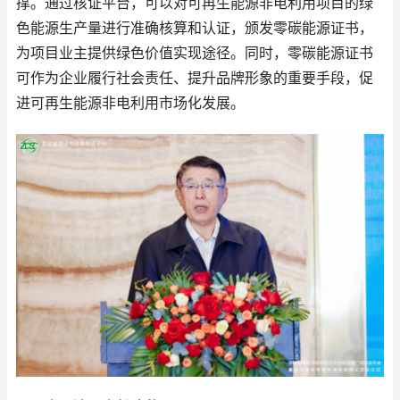
撑。通过核证平台，可以对可再生能源非电利用项目的绿
色能源生产量进行准确核算和认证，颁发零碳能源证书，
为项目业主提供绿色价值实现途径。同时，零碳能源证书
可作为企业履行社会责任、提升品牌形象的重要手段，促
进可再生能源非电利用市场化发展。