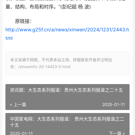
量、结构、布局和时序。”(彭纪超 杨 波)
原链接：
http://www.g25f.cn/a/news/xinwen/2024/1231/2443.h
tml
本文采摘于网络，不代表本站立场，转载联系作者并注明出
处：/showinfo-20-14423-0.html
资讯圈：大生态系列报道：贵州大生态系列报道之二十五​​​​​​​​​​​​​​​​​​​​​​​​​​​​​​​​​​​
« 上一篇
2025-01-11
中国家电网：大生态系列报道： 贵州大生态系列报道之二
十五
2025-01-11
下一篇 »