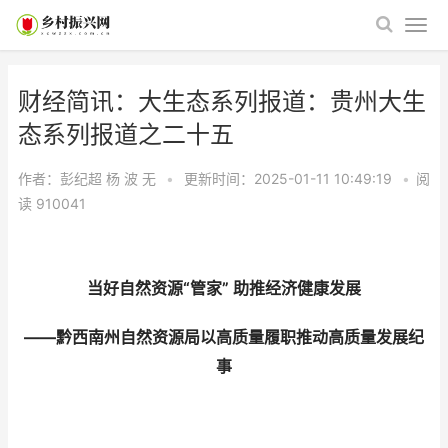
财经简讯：大生态系列报道：贵州大生
态系列报道之二十五​​​​​​​​​​​​​​​​​​​​​​​​​​​​​​​​​​​
作者：彭纪超 杨 波
无
•
更新时间：2025-01-11 10:49:19
•
阅
读
910041
当好自然资源“管家” 助推经济健康发展
——黔西南州自然资源局以高质量履职推动高质量发展纪
事