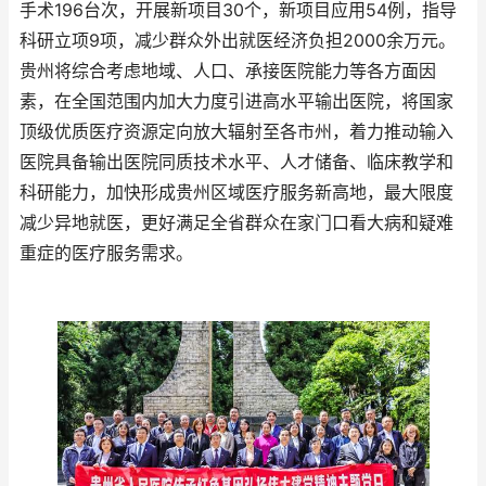
手术196台次，开展新项目30个，新项目应用54例，指导
科研立项9项，减少群众外出就医经济负担2000余万元。
贵州将综合考虑地域、人口、承接医院能力等各方面因
素，在全国范围内加大力度引进高水平输出医院，将国家
顶级优质医疗资源定向放大辐射至各市州，着力推动输入
医院具备输出医院同质技术水平、人才储备、临床教学和
科研能力，加快形成贵州区域医疗服务新高地，最大限度
减少异地就医，更好满足全省群众在家门口看大病和疑难
重症的医疗服务需求。