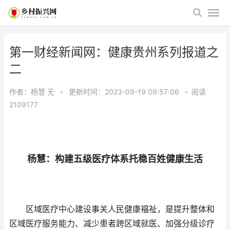
第一财经新闻网：健康贵州系列报道之
二
作者：杨慧
无
•
更新时间：2023-09-19 09:57:06
•
阅读
2109177
杨慧：构建五级医疗体系托稳百姓健康生活
区域医疗中心建设事关人民健康福祉，是提升整体和
区域医疗服务能力、减少患者跨区域就医、加强分级诊疗