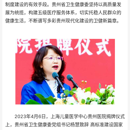
制度建设的有效手段。贵州省卫生健康委坚持以高质量发
展为统揽，构建五级医疗服务体系，切实托稳人民群众的
健康生活，不断谱写多彩贵州现代化建设的卫健新篇章。
2023年4月6日，上海儿童医学中心贵州医院揭牌仪式
上，贵州省卫生健康委党组书记杨慧致辞 高标准建设国家