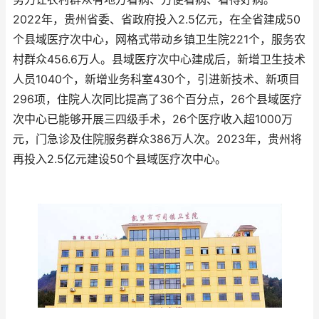
2022年，贵州省委、省政府投入2.5亿元，在全省建成50
个县域医疗次中心，网格式带动乡镇卫生院221个，服务农
村群众456.6万人。县域医疗次中心建成后，新增卫生技术
人员1040个，新增业务科室430个，引进新技术、新项目
296项，住院人次同比提高了36个百分点，26个县域医疗
次中心已能够开展三四级手术，26个医疗收入超1000万
元，门急诊及住院服务群众386万人次。2023年，贵州将
再投入2.5亿元建设50个县域医疗次中心。