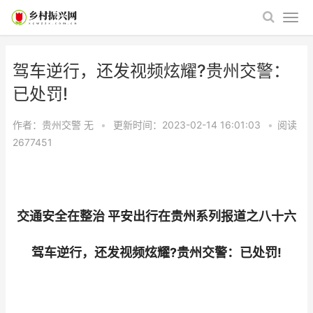
驾车逆行，还发视频炫耀?贵州交警：
已处罚!
作者：贵州交警
无
•
更新时间：2023-02-14 16:01:03
•
阅读
2677451
交通安全在整治 平安出行在贵州系列报道之八十六
驾车逆行，还发视频炫耀?贵州交警：已处罚!