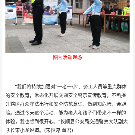
图为活动现场
“我们将持续加强对“一老一小”、务工人员等重点群体
的安全教育，常态化开展交通安全警示宣传教育，不断提
升辖区群众守法出行和安全防范意识，做到知危险，会避
险。通过今天这个活动，能为老人和孩子们带来不一样的
体验，我也感到很开心。”长顺县公安局交通警察大队副大
队长宋小龙说道。(宋恒婷 董君)