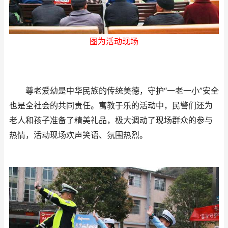
图为活动现场
尊老爱幼是中华民族的传统美德，守护“一老一小”安全
也是全社会的共同责任。寓教于乐的活动中，民警们还为
老人和孩子准备了精美礼品，极大调动了现场群众的参与
热情，活动现场欢声笑语、氛围热烈。