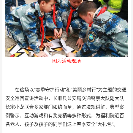
图为活动现场
在这场以“春季守护行动”和“美丽乡村行”为主题的交通
安全巡回宣讲活动中，长顺县公安局交通警察大队副大队
长宋小龙联合多家部门如约而至，通过法规讲解、典型案
例警示、互动游戏和有奖竞猜等多种形式，为福利院近百
名老人、孩子及孩子的同学们送上春季安全“大礼包”。