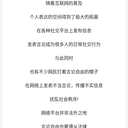
随着互联网的普及
个人表达的空间得到了极大的拓展
在各种社交平台上发布信息
发表言论成为很多人的日常社交行为
与此同时
也有不少网民打着言论自由的幌子
在网络上发表不当言论，传播不实信息
扰乱社会秩序!
网络平台并非法外之地
言论自由也要遵从法律