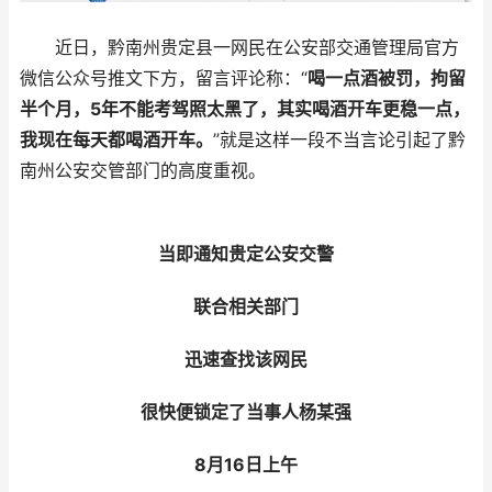
近日，黔南州贵定县一网民在公安部交通管理局官方
微信公众号推文下方，留言评论称：“
喝一点酒被罚，拘留
半个月，5年不能考驾照太黑了，其实喝酒开车更稳一点，
我现在每天都喝酒开车。
”就是这样一段不当言论引起了黔
南州公安交管部门的高度重视。
当即通知贵定公安交警
联合相关部门
迅速查找该网民
很快便锁定了当事人杨某强
8月16日上午