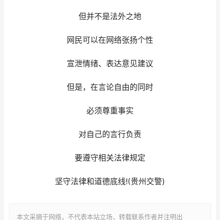
但并不是法外之地
网民可以在网络张扬个性
宣泄情绪、表达意见建议
但是，在言论自由的同时
必须尊重事实
对自己的言行负责
要遵守相关法律规定
坚守法律和道德底线!(贵州交警)
本文采摘于网络，不代表本站立场，转载联系作者并注明出