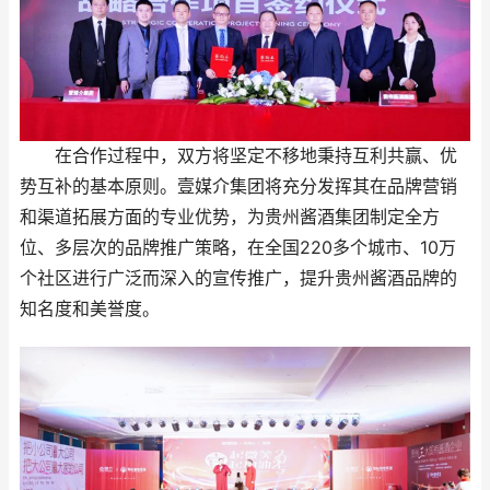
在合作过程中，双方将坚定不移地秉持互利共赢、优
势互补的基本原则。壹媒介集团将充分发挥其在品牌营销
和渠道拓展方面的专业优势，为贵州酱酒集团制定全方
位、多层次的品牌推广策略，在全国220多个城市、10万
个社区进行广泛而深入的宣传推广，提升贵州酱酒品牌的
知名度和美誉度。