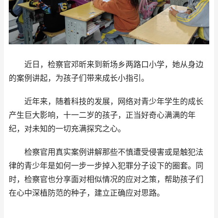
近日，检察官邓昕来到新场乡两路口小学，她从身边
的案例讲起，为孩子们带来成长小指引。
近年来，随着科技的发展，网络对青少年学生的成长
产生巨大影响，十一二岁的孩子，正当好奇心满满的年
纪，对未知的一切充满探究之心。
检察官用真实案例讲解那些不慎遭受侵害或是触犯法
律的青少年是如何一步一步掉入犯罪分子设下的圈套。同
时，检察官也分享面对相似情况的应对之策，帮助孩子们
在心中深植防范的种子，建立正确应对思路。