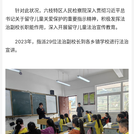
针对此状况，六枝特区人民检察院深入贯彻习近平总
书记关于留守儿童关爱保护的重要指示精神，积极发挥法
治副校长职能作用，深入开展留守儿童法治宣传教育。
2023年，指派29位法治副校长到各乡镇学校进行法治
宣讲。