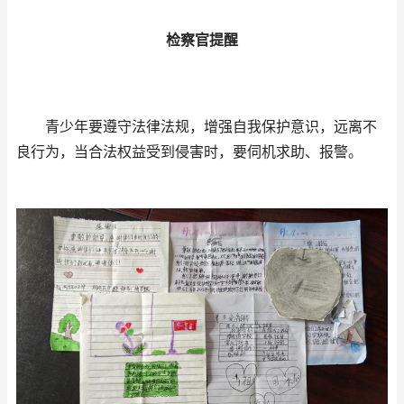
检察官提醒
青少年要遵守法律法规，增强自我保护意识，远离不
良行为，当合法权益受到侵害时，要伺机求助、报警。