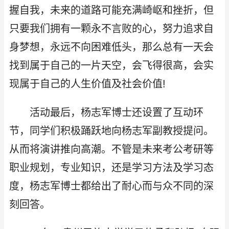
握自我，未来的道路可能充满崎岖和挫折，但
只要我们拥有一颗永不言败的心，努力追求自
身梦想，永远不向困难低头，那么总有一天会
找到属于自己的一片天空，会飞得很高，会实
现属于自己的人生价值及社会价值!
活动最后，杨志军博士还设置了互动环
节，同学们积极踊跃地向杨志军副教授提问。
从而将演讲推向高潮。不管是未来考公考研等
职业规划，专业知识，还是学习方法及学习态
度，杨志军博士都给出了耐心而与众不同的深
刻回答。