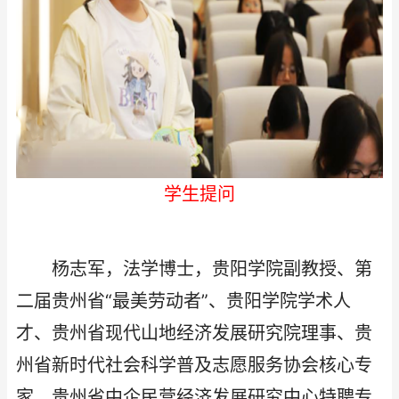
学生提问
杨志军，法学博士，贵阳学院副教授、第
二届贵州省“最美劳动者”、贵阳学院学术人
才、贵州省现代山地经济发展研究院理事、贵
州省新时代社会科学普及志愿服务协会核心专
家、贵州省中企民营经济发展研究中心特聘专