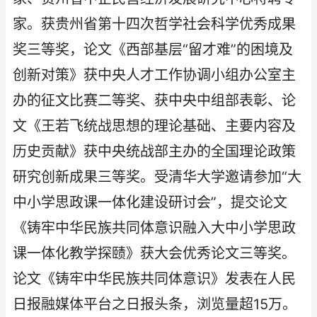
家。获贵州省第十四次哲学社会科学优秀成果
奖三等奖，论文《西部基层“留才难”的困境及
创新对策》获中央人才工作协调小组办公室主
办的征文比赛二等奖、获中央中组部表彰、论
文《王若飞统战思想的理论基础、主要内容及
历史贡献》获中央统战部主办的全国理论政策
研究创新成果三等奖。受清华大学邀请参加“大
中小学思政课一体化建设研讨会”，提交论文
《铸牢中华民族共同体意识融入大中小学思政
课一体化教学探赜》获大会优秀论文三等奖。
论文《铸牢中华民族共同体意识》发表在人民
日报融媒体平台之日报头条，浏览量超15万。