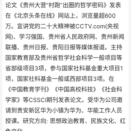
论文《贵州大营“村跑”出圈的哲学密码》发表
在《北京头条在线》网站上，浏览量超600
万。宣讲党的二十大精神被CCTV.com(央视
网)、学习强国、贵州省人民政府网、贵州新闻
联播、贵州日报、贵阳日报等媒体报道。主持
国家教育部及贵州省哲学社会科学一般项目等
省部级项目3项，参与国家社科基金重大项目1
项，国家社科基金一般或西部项目3项。在
《中国教育学刊》《中国高校科技》《社会科
学家》等CSSCI期刊发表论文。受华为公司邀
请到贵安新区华为小镇为华为、华能工作人员
授课。研究方向: 思想政治教育、民族文化、红