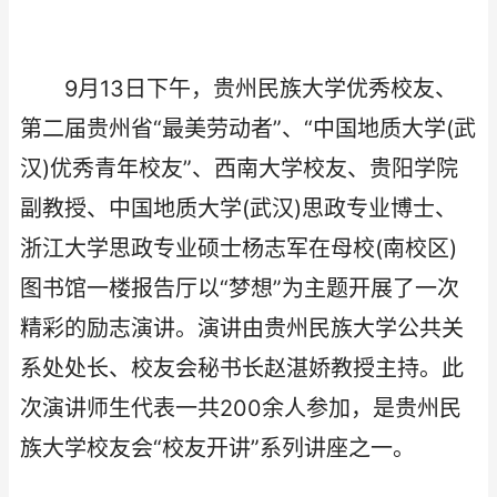
9月13日下午，贵州民族大学优秀校友、
第二届贵州省“最美劳动者”、“中国地质大学(武
汉)优秀青年校友”、西南大学校友、贵阳学院
副教授、中国地质大学(武汉)思政专业博士、
浙江大学思政专业硕士杨志军在母校(南校区)
图书馆一楼报告厅以“梦想”为主题开展了一次
精彩的励志演讲。演讲由贵州民族大学公共关
系处处长、校友会秘书长赵湛娇教授主持。此
次演讲师生代表一共200余人参加，是贵州民
族大学校友会“校友开讲”系列讲座之一。