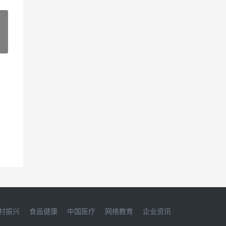
»
村振兴
食品健康
中国医疗
网络教育
企业资讯