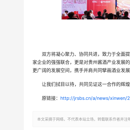
双方将凝心聚力、协同共进，致力于全面提升
家企业的强强联合，更是对贵州酱酒产业发展的
更广阔的发展空间，携手并肩共同擘画酒业发展
让我们拭目以待，共同见证这一合作的辉煌成
原链接：
http://jrsbs.cn/a/news/xinwen
本文采摘于网络，不代表本站立场，转载联系作者并注明出处：/sh