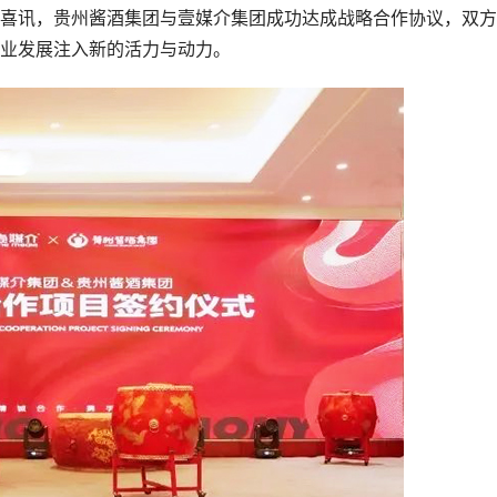
讯，贵州酱酒集团与壹媒介集团成功达成战略合作协议，双方
业发展注入新的活力与动力。