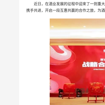
近日，在酒业发展的征程中迎来了一则重大喜
携手共进，开启一段互惠共赢的合作之旅，为酒