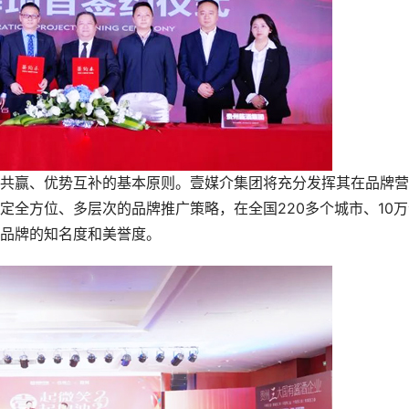
赢、优势互补的基本原则。壹媒介集团将充分发挥其在品牌营
定全方位、多层次的品牌推广策略，在全国220多个城市、10万
品牌的知名度和美誉度。