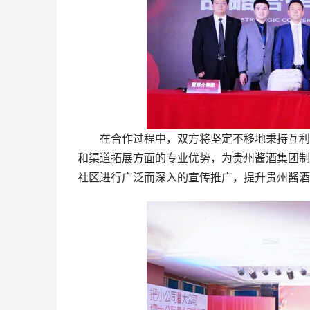
在合作过程中，双方将坚定不移地秉持互利共
和渠道拓展方面的专业优势，为贵州酱酒集团制
社区进行广泛而深入的宣传推广，提升贵州酱酒