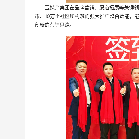
壹媒介集团在品牌营销、渠道拓展等关键领域
市、10万个社区所构筑的强大推广整合效能，
创新的营销思路。