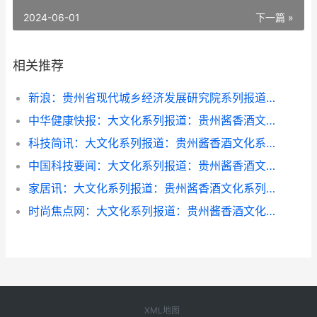
2024-06-01
下一篇 »
相关推荐
新浪：贵州省现代城乡经济发展研究院系列报道之一
中华健康快报：大文化系列报道：贵州酱香酒文化系列报道之二
科技简讯：大文化系列报道：贵州酱香酒文化系列报道之二
中国科技要闻：大文化系列报道：贵州酱香酒文化系列报道之二
家居讯：大文化系列报道：贵州酱香酒文化系列报道之二
时尚焦点网：大文化系列报道：贵州酱香酒文化系列报道之二
XML地图