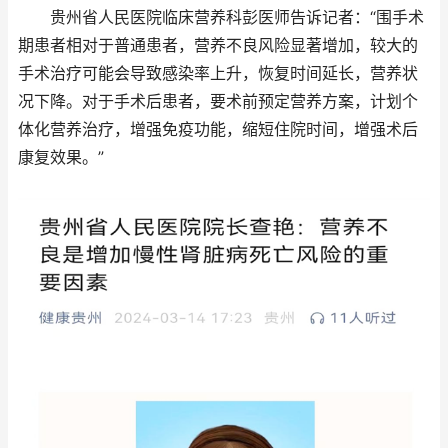
贵州省人民医院临床营养科彭医师告诉记者：“围手术
期患者相对于普通患者，营养不良风险显著增加，较大的
手术治疗可能会导致感染率上升，恢复时间延长，营养状
况下降。对于手术后患者，要术前预定营养方案，计划个
体化营养治疗，增强免疫功能，缩短住院时间，增强术后
康复效果。”