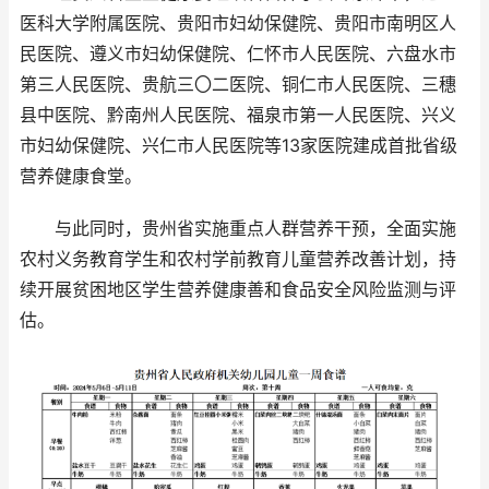
医科大学附属医院、贵阳市妇幼保健院、贵阳市南明区人
民医院、遵义市妇幼保健院、仁怀市人民医院、六盘水市
第三人民医院、贵航三〇二医院、铜仁市人民医院、三穗
县中医院、黔南州人民医院、福泉市第一人民医院、兴义
市妇幼保健院、兴仁市人民医院等13家医院建成首批省级
营养健康食堂。
与此同时，贵州省实施重点人群营养干预，全面实施
农村义务教育学生和农村学前教育儿童营养改善计划，持
续开展贫困地区学生营养健康善和食品安全风险监测与评
估。