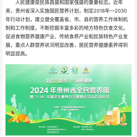
人民健康是民族昌盛和国家强盛的重要标志。近年
来，贵州省深入实施国民营养计划，制定2018年—2030
年行动计划，建立健全覆盖省、市、县的营养工作体制机
制和工作制度，不断挖掘丰富多彩的地方特色饮食文化，
促进食物营养健康产业、传统食养产业和民族特色产业发
展，重点人群营养状况明显改善，居民营养健康素养得到
明显提高。