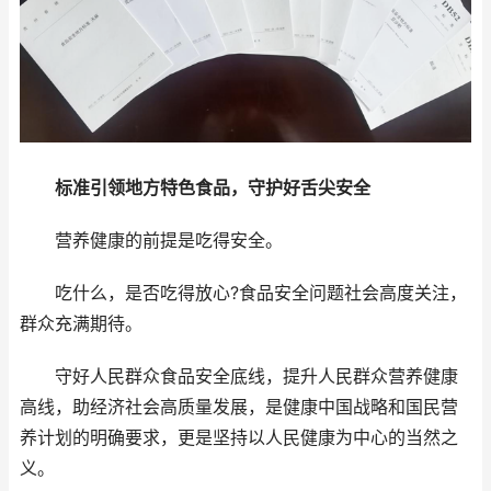
标准引领地方特色食品，守护好舌尖安全
营养健康的前提是吃得安全。
吃什么，是否吃得放心?食品安全问题社会高度关注，
群众充满期待。
守好人民群众食品安全底线，提升人民群众营养健康
高线，助经济社会高质量发展，是健康中国战略和国民营
养计划的明确要求，更是坚持以人民健康为中心的当然之
义。