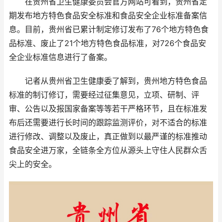
在贵州省卫生健康委员会官方网站可看到，贵州省定
期发布地方特色食品安全标准和食品安全企业标准备案信
息。目前，贵州省已累计制定修订发布了76个地方特色食
品标准、废止了21个地方特色食品标准，对726个食品安
全企业标准信息进行了备案。
记者从贵州省卫生健康委了解到，贵州地方特色食品
标准的制订修订，需要经过征集意见，立项、研制、评
审、公告以及报国家备案等等若干严格环节，且在标准发
布后还需要进行长时间的跟踪监测评价，对不适合的标准
进行修改、调整以及废止，真正做到以最严谨的标准推动
食品安全进万家，全链条全方位从源头上守住人民群众舌
尖上的安全。