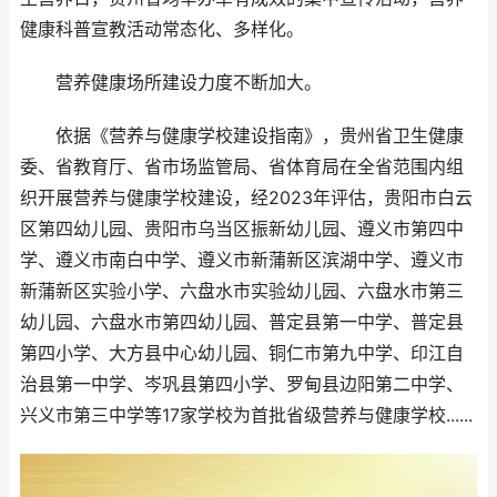
健康科普宣教活动常态化、多样化。
营养健康场所建设力度不断加大。
依据《营养与健康学校建设指南》，贵州省卫生健康
委、省教育厅、省市场监管局、省体育局在全省范围内组
织开展营养与健康学校建设，经2023年评估，贵阳市白云
区第四幼儿园、贵阳市乌当区振新幼儿园、遵义市第四中
学、遵义市南白中学、遵义市新蒲新区滨湖中学、遵义市
新蒲新区实验小学、六盘水市实验幼儿园、六盘水市第三
幼儿园、六盘水市第四幼儿园、普定县第一中学、普定县
第四小学、大方县中心幼儿园、铜仁市第九中学、印江自
治县第一中学、岑巩县第四小学、罗甸县边阳第二中学、
兴义市第三中学等17家学校为首批省级营养与健康学校......