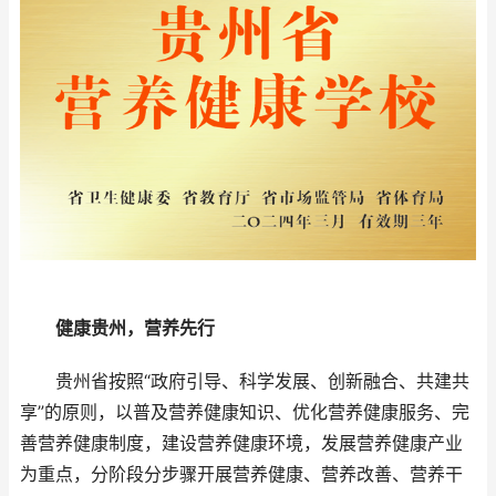
​
健康贵州，营养先行
贵州省按照“政府引导、科学发展、创新融合、共建共
享”的原则，以普及营养健康知识、优化营养健康服务、完
善营养健康制度，建设营养健康环境，发展营养健康产业
为重点，分阶段分步骤开展营养健康、营养改善、营养干