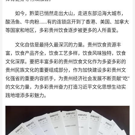
如今，黔菜已悄然走出大山，走进东部沿海大城市，
酸汤鱼、牛肉粉……有的连锁店开到了香港、美国、加拿大
等国家和地区，多彩贵州饮食逐步被更多的人所喜爱。
文化自信是最持久最深沉的力量。贵州饮食资源丰
富，饮食产品齐全，饮食工艺多样，饮食风味独特，饮食
文化深厚。要把丰富多彩的贵州饮食文化作为多姿多彩的
贵州民族文化的重要组成部分，作为加快建设多彩贵州文
化强省的重要内容抓手，为贵州经济社会发展不断贡献“吃”
的文化力量，为多彩贵州奋力打造习近平文化思想生动实
践地增添多彩魅力。