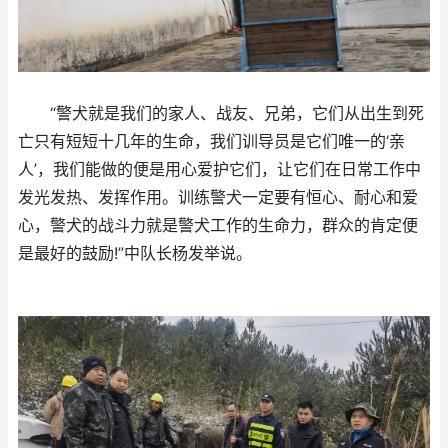
“警犬就是我们的家人、战友、兄弟，它们从出生到死
亡只有短短十几年的生命，我们训导员是它们唯一的‘亲
人’，我们能做的便是用心爱护它们，让它们在日常工作中
发光发热、发挥作用。训练警犬一定要有恒心、耐心和爱
心，警犬的战斗力就是警犬工作的生命力，群众的肯定便
是最好的鼓励!”中队长杨发举说。