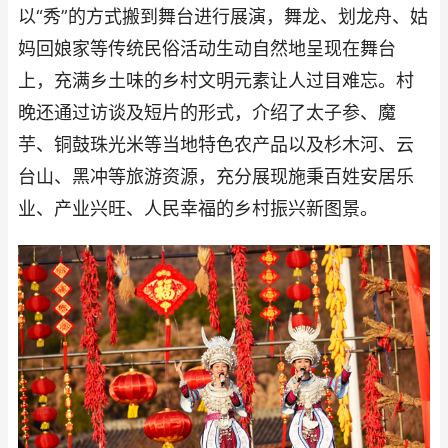
以“秀”的方式搬到舞台进行展演，舞龙、划龙舟、姑
妈回娘家等传统民俗活动生动自然地呈现在舞台
上，充满乡土味的乡村文明元素让人过目难忘。村
晚还通过访谈及短片的形式，介绍了太子参、魔
芋、铜鼓珠光米等当地特色农产品以及杉木河、云
台山、黑冲等旅游资源，充分展现施秉百姓安居乐
业、产业兴旺、人民幸福的乡村振兴新图景。