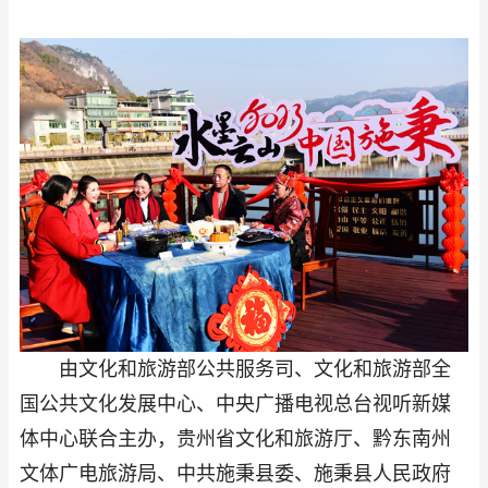
由文化和旅游部公共服务司、文化和旅游部全
国公共文化发展中心、中央广播电视总台视听新媒
体中心联合主办，贵州省文化和旅游厅、黔东南州
文体广电旅游局、中共施秉县委、施秉县人民政府