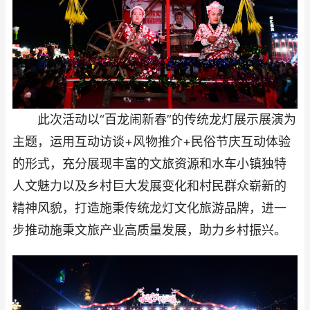
此次活动以“百龙闹新春”的传统龙灯展示展演为
主题，运用互动访谈+风物推介+民俗节庆互动体验
的形式，充分展现丰富的文旅资源和水车小镇独特
人文魅力以及乡村巨大发展变化和村民群众崭新的
精神风貌，打造施秉传统龙灯文化旅游品牌，进一
步推动施秉文旅产业高质量发展，助力乡村振兴。