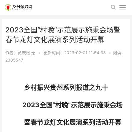
2023全国“村晚”示范展示施秉会场暨
春节龙灯文化展演系列活动开幕
作者：黄庆松
无
•
更新时间：2023-02-01 11:54:33
•
阅读
2305547
乡村振兴贵州系列报道之九十
2023全国“村晚”示范展示施秉会场
暨春节龙灯文化展演系列活动开幕