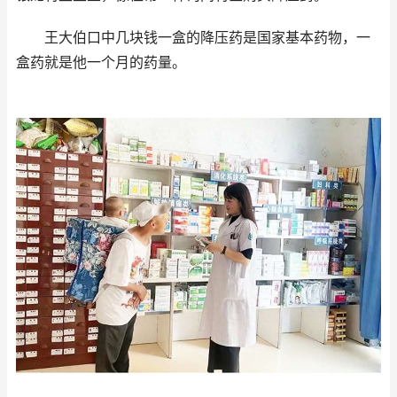
王大伯口中几块钱一盒的降压药是国家基本药物，一
盒药就是他一个月的药量。