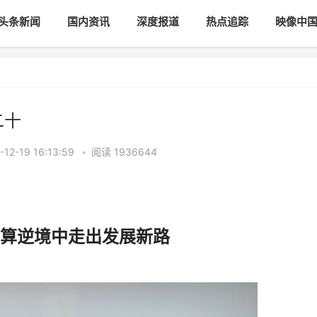
头条新闻
国内资讯
深度报道
热点追踪
映像中
二十
2-19 16:13:59
•
阅读
1936644
算逆境中走出发展新路