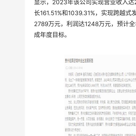
显示，2023年该公司实现营业收入达23
长161.51%和1039.31%，实现
2789万元，利润达1248万元，预计
成年度目标。