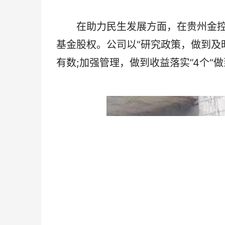
在助力民生发展方面，在贵州金控党
基金股权。公司以“研究政策，做到及
有数;加强管理，做到收益落实”4个“做