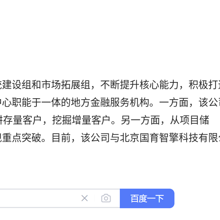
建设组和市场拓展组，不断提升核心能力，积极打
中心职能于一体的地方金融服务机构。一方面，该公
深耕存量客户，挖掘增量客户。另一方面，从项目储
现重点突破。目前，该公司与北京国育智擎科技有限