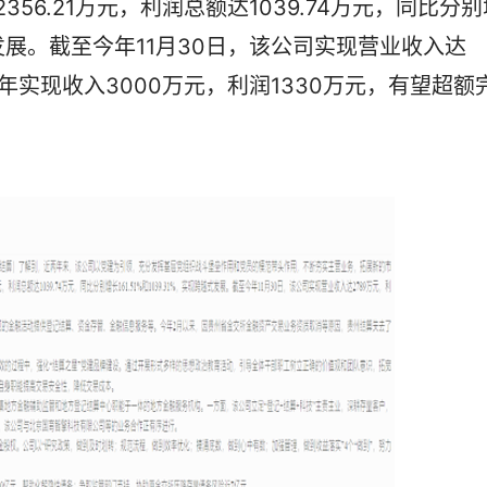
56.21万元，利润总额达1039.74万元，同比分别
跨越式发展。截至今年11月30日，该公司实现营业收入达
全年实现收入3000万元，利润1330万元，有望超额