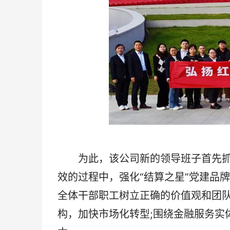
‌为此，该公司新的领导班子首先抓
效的过程中，强化“结算之星”党建品
全体干部职工树立正确的价值观和团
构，加快市场化转型;围绕金融服务实