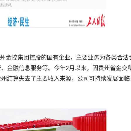
贵州金控集团控股的国有企业，主要业务为各类合法
管、金融信息服务等。今年2月以来，因贵州省金交
贵州结算失去了主要收入来源，公司可持续发展面临