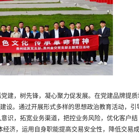
党建，树先锋，凝心聚力促发展。在党建品牌提质
牌建设。通过开展形式多样的思想政治教育活动，引
队意识，拓宽业务渠道，把控业务风险，优化客户结
体经济，运用自身职能提高交易安全性，降低交易