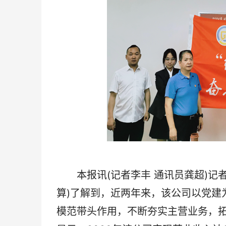
本报讯(记者李丰 通讯员龚超)记者
算)了解到，近两年来，该公司以党建
模范带头作用，不断夯实主营业务，