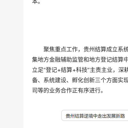
本。
聚焦重点工作，贵州结算成立系统
集地方金融辅助监管和地方登记结算
立足“登记+结算+科技”主责主业，
备、系统建设、孵化创新三个方面实
司等的业务合作正有序进行。