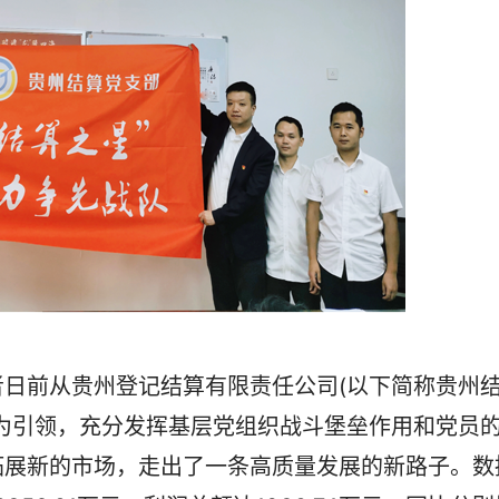
日前从贵州登记结算有限责任公司(以下简称贵州
为引领，充分发挥基层党组织战斗堡垒作用和党员
拓展新的市场，走出了一条高质量发展的新路子。数