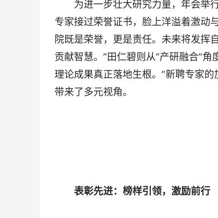
为进一步壮大研究力量，年会举行了
专家接过荣誉证书，脸上洋溢着激动与
院既是荣誉，更是责任。未来将发挥
贡献智慧。”田仁碧则从“产研融合”
理论成果真正落地生根。”新聘专家的
带来了多元视角。
表彰先进：榜样引领，激励前行