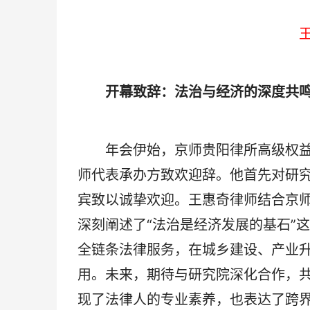
开幕致辞：法治与经济的深度共
年会伊始，京师贵阳律所高级权益
师代表承办方致欢迎辞。他首先对研
宾致以诚挚欢迎。王惠奇律师结合京
深刻阐述了“法治是经济发展的基石”
全链条法律服务，在城乡建设、产业
用。未来，期待与研究院深化合作，共
现了法律人的专业素养，也表达了跨