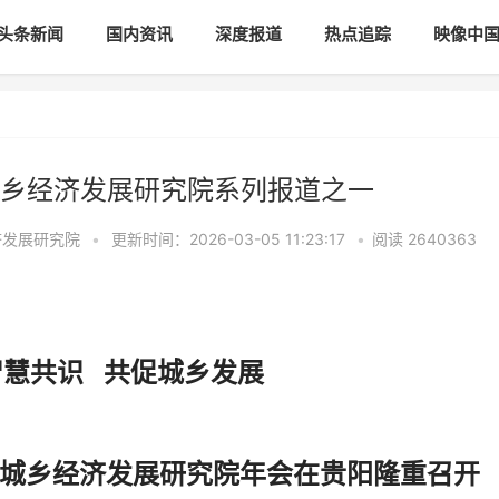
头条新闻
国内资讯
深度报道
热点追踪
映像中
乡经济发展研究院系列报道之一
济发展研究院
•
更新时间：2026-03-05 11:23:17
•
阅读
2640363
智慧共识 共促城乡发展
城乡经济发展研究院年会在贵阳隆重召开