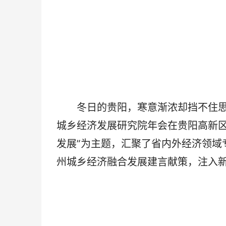
冬日的贵阳，寒意渐浓却挡不住思想碰
城乡经济发展研究院年会在贵阳高新区
发展”为主题，汇聚了省内外经济领域
州城乡经济融合发展建言献策，注入