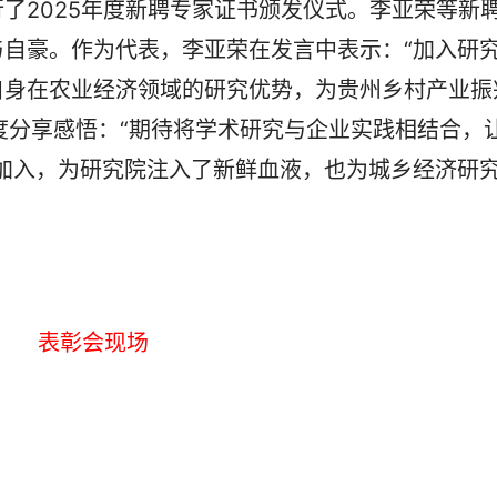
2025年度新聘专家证书颁发仪式。李亚荣等新
自豪。作为代表，李亚荣在发言中表示：“加入研
自身在农业经济领域的研究优势，为贵州乡村产业振
角度分享感悟：“期待将学术研究与企业实践相结合，
加入，为研究院注入了新鲜血液，也为城乡经济研
表彰会现场