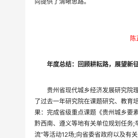
向提供了清晰思路。
陈
年度总结：回顾耕耘路，展望新
贵州省现代城乡经济发展研究院理
了过去一年研究院在课题研究、教育
果：完成省级重点课题《贵州城乡要
黔西南、遵义等地有关单位规划任务;举
流”等活动12场;向省委省政府以及有