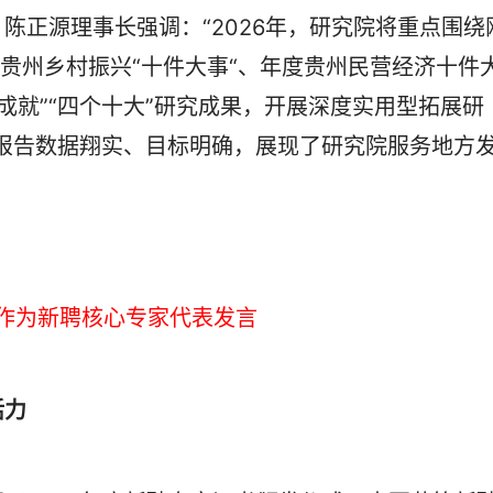
陈正源理事长强调：“2026年，研究院将重点围绕
度贵州乡村振兴“十件大事“、年度贵州民营经济十件
大成就”“四个十大”研究成果，开展深度实用型拓展研
报告数据翔实、目标明确，展现了研究院服务地方
作为新聘核心专家代表发言
活力