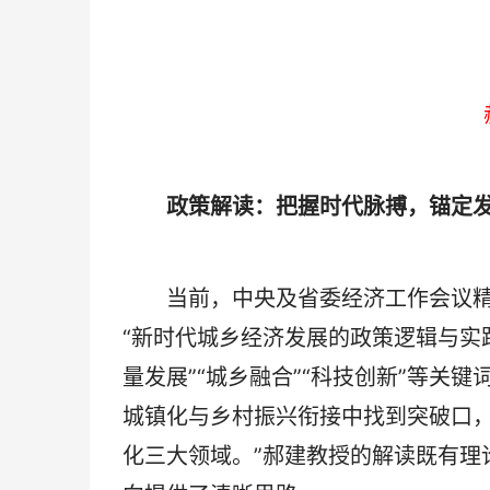
政策解读：把握时代脉搏，锚定
当前，中央及省委经济工作会议精
“新时代城乡经济发展的政策逻辑与实
量发展”“城乡融合”“科技创新”等关
城镇化与乡村振兴衔接中找到突破口
化三大领域。”郝建教授的解读既有理