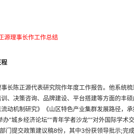
正源理事长作工作总结
征程
事长陈正源代表研究院作年度工作报告。他系统梳
培训、决策咨询、品牌建设、平台搭建等方面的丰硕
素流动机制研究》《山区特色产业集群发展路径，承
办“城乡经济论坛”“青年学者沙龙”“对外国际学术
关部门提交政策建议稿8份，其中3份获领导批示;完