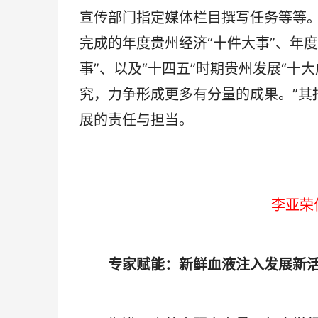
宣传部门指定媒体栏目撰写任务等等。
完成的年度贵州经济“十件大事”、年
事”、以及“十四五”时期贵州发展“十
究，力争形成更多有分量的成果。”其
展的责任与担当。
李亚荣
专家赋能：新鲜血液注入发展新