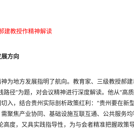
郝建教授作精神解读
发展方向
神为地方发展指明了航向。教育家、三级教授郝建
践路径”为题，对会议精神进行深度解读。他从“高质
键词切入，结合贵州实际剖析政策红利：“贵州要在新
，需聚焦产业协同、基础设施互联互通、公共服务均
论高度，又具实践指导性，为与会者精准把握政策