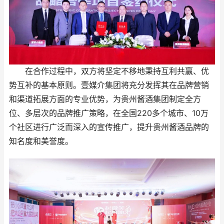
在合作过程中，双方将坚定不移地秉持互利共赢、优
势互补的基本原则。壹媒介集团将充分发挥其在品牌营销
和渠道拓展方面的专业优势，为贵州酱酒集团制定全方
位、多层次的品牌推广策略，在全国220多个城市、10万
个社区进行广泛而深入的宣传推广，提升贵州酱酒品牌的
知名度和美誉度。