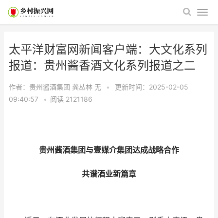
太平洋财富网新闻客户端：大文化系列
报道：贵州酱香酒文化系列报道之二
作者：贵州酱酒集团 龚丛林
无
•
更新时间：2025-02-05
09:40:57
•
阅读
2121186
贵州酱酒集团与壹媒介集团达成战略合作
共谱酒业新篇章