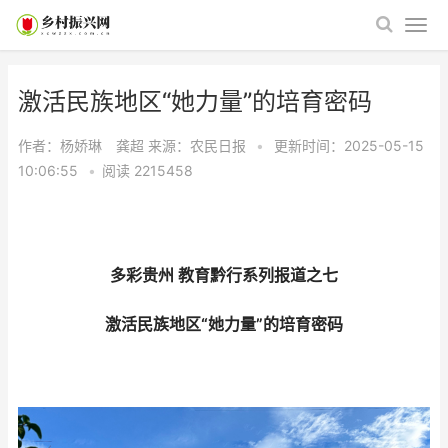
激活民族地区“她力量”的培育密码
作者：杨娇琳 龚超
来源：农民日报
•
更新时间：2025-05-15
10:06:55
•
阅读
2215458
多彩贵州 教育黔行系列报道之七
激活民族地区“她力量”的培育密码