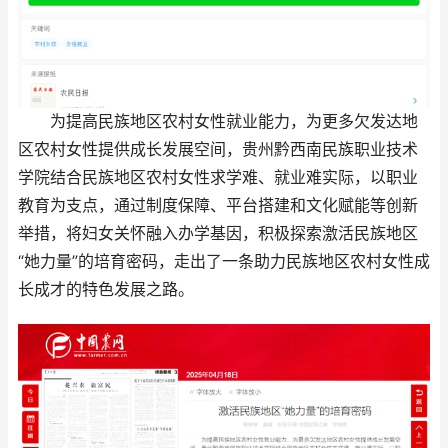
为提高民族地区农村女性就业能力，为更多欠发达地
区农村女性提供成长发展空间，贵州黔西南民族职业技术
学院结合民族地区农村女性求学难、就业难实际，以职业
教育为支点，通过制度保障、平台搭建和文化赋能等创新
举措，将妇女关怀融入办学基因，积极探索激活民族地区
“她力量”的培育密码，走出了一条助力民族地区农村女性成
长成才的特色发展之路。