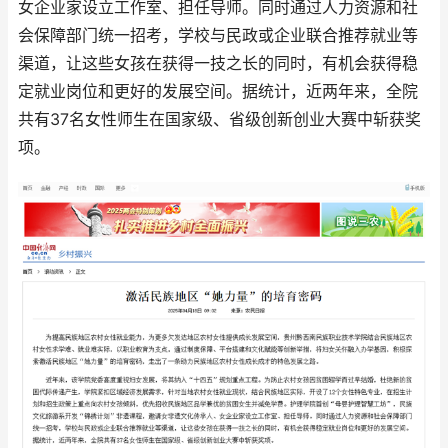
女企业家设立工作室、担任导师。同时通过人力资源和社
会保障部门统一招考，学校与民政或企业联合推荐就业等
渠道，让这些女孩在获得一技之长的同时，有机会获得稳
定就业岗位和更好的发展空间。据统计，近两年来，全院
共有37名女性师生在国家级、省级创新创业大赛中斩获奖
项。