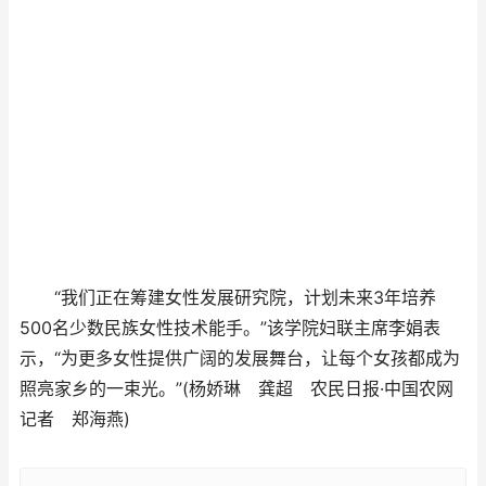
“我们正在筹建女性发展研究院，计划未来3年培养
500名少数民族女性技术能手。”该学院妇联主席李娟表
示，“为更多女性提供广阔的发展舞台，让每个女孩都成为
照亮家乡的一束光。”(杨娇琳 龚超 农民日报·中国农网
记者 郑海燕)