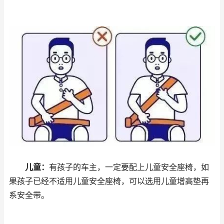
儿童：
有孩子的车主，一定要配上儿童安全座椅，如
果孩子已经不适用儿童安全座椅，可以选用儿童增高垫再
系安全带。