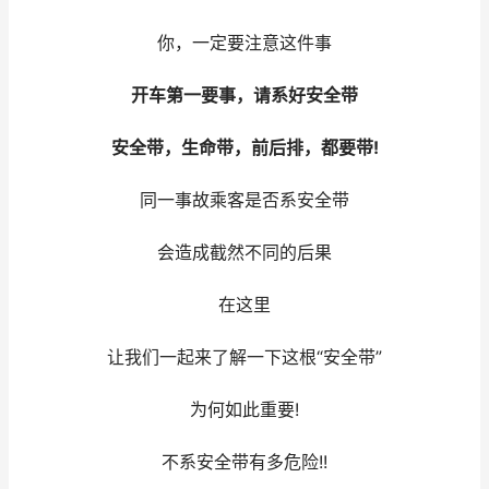
你，一定要注意这件事
开车第一要事，请系好安全带
安全带，生命带，前后排，都要带!
同一事故乘客是否系安全带
会造成截然不同的后果
在这里
让我们一起来了解一下这根“安全带”
为何如此重要!
不系安全带有多危险!!