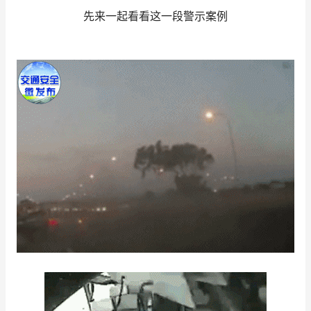
先来一起看看这一段警示案例