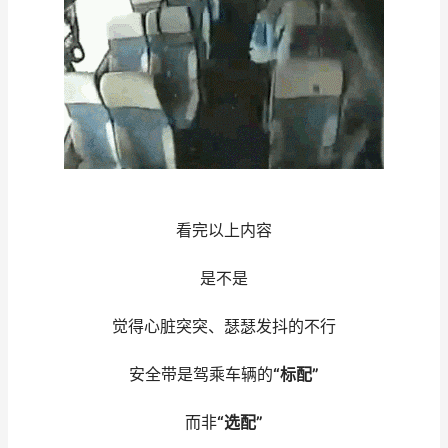
看完以上内容
是不是
觉得心脏突突、瑟瑟发抖的不行
安全带是驾乘车辆的
“标配”
而非
“选配”