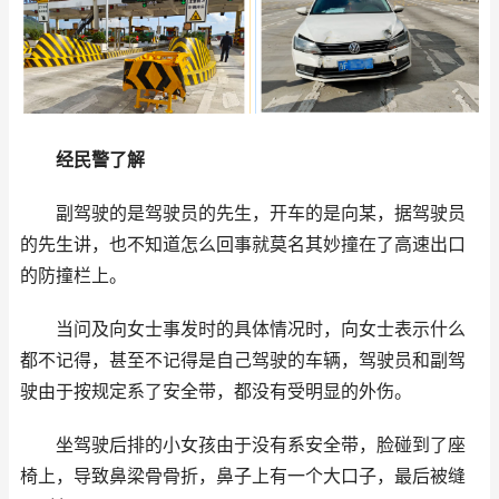
经民警了解
副驾驶的是驾驶员的先生，开车的是向某，据驾驶员
的先生讲，也不知道怎么回事就莫名其妙撞在了高速出口
的防撞栏上。
当问及向女士事发时的具体情况时，向女士表示什么
都不记得，甚至不记得是自己驾驶的车辆，驾驶员和副驾
驶由于按规定系了安全带，都没有受明显的外伤。
坐驾驶后排的小女孩由于没有系安全带，脸碰到了座
椅上，导致鼻梁骨骨折，鼻子上有一个大口子，最后被缝