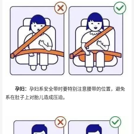
孕妇：
孕妇系安全带时要特别注意腰带的位置，避免
系在肚子上对胎儿造成压迫。