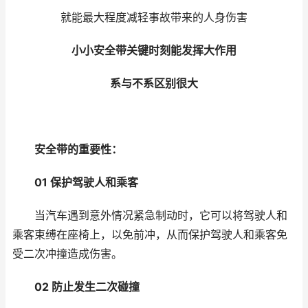
就能最大程度减轻事故带来的人身伤害
小小安全带关键时刻能发挥大作用
系与不系区别很大
安全带的重要性：
01 保护驾驶人和乘客
当汽车遇到意外情况紧急制动时，它可以将驾驶人和
乘客束缚在座椅上，以免前冲，从而保护驾驶人和乘客免
受二次冲撞造成伤害。
02 防止发生二次碰撞