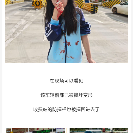
在现场可以看见
该车辆前部已被撞坏变形
收费站的防撞栏也被撞凹进去了