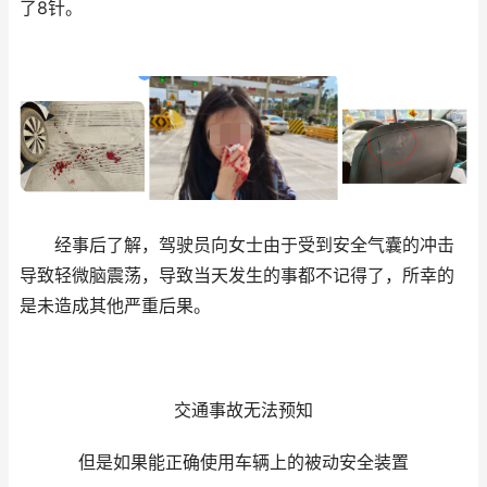
了8针。
经事后了解，驾驶员向女士由于受到安全气囊的冲击
导致轻微脑震荡，导致当天发生的事都不记得了，所幸的
是未造成其他严重后果。
交通事故无法预知
但是如果能正确使用车辆上的被动安全装置