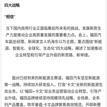
四大战略
“相信”
当下国内商用行业正面临着前所未有的挑战，发展新质生
产力是推动企业高质量发展的重要着力点。会上，福田汽
车副总经理、新闻发言人巩海东以为主题，重点围绕“新能
源、智能化、全球化、生态化”四大战略，阐述了加速推动
企业转型和引导产业升级的新思路、新举措。
面对已经到来的新能源主赛道，福田汽车坚定新能源
第一战略，持续加大研发投入，打造“卡文”全新的新能源生
态业务，以“福田+卡文”双业务运营驱动企业转型，引导产
业升级。福田品牌继续坚持规模领先战略，全场景、全系
列产品覆盖，筑牢基盘;卡文品牌聚焦高效物流、开辟新赛