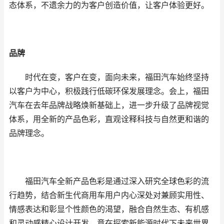
态体系，不遗余力的为客户创造价值，让客户体验更好。
品牌
时代在变，客户在变，面向未来，福田汽车始终坚持
以客户为中心，积极践行低碳环保发展理念。会上，福田
汽车在去年品牌战略焕新基础上，进一步升级了品牌视觉
体系，用全新的产品色彩，直观诠释科技与自然更和谐的
品牌理念。
福田汽车全新产品色彩是通过深入研究全球色彩的流
行趋势，结合新生代商用车用户内心深处对兼顾实用性、
情感表达和彰显个性颜色的渴望，融合自然生态、有机感
和灵动感精心设计开发，意在探索新能源时代下未来世界