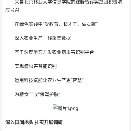
来自北京林业大学信息学院的绿野智诊实践团积极响
应号召
在绿色实践中“受教育、长才干、做贡献”
深入农业生产一线采集数据
基于深度学习开发农业病虫害识别平台
实现病虫害智能识别
运用科技赋能让农业生产更“智慧”
为粮食丰收“保驾护航”
深入田间地头 扎实开展调研