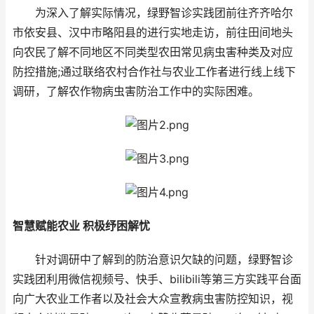
为深入了解实际情况，绿野智诊实践团前往齐齐哈尔
市依安县、汉中市略阳县的进行实地走访，前往田间地头
向农民了解不同地区不同类型农田常见病虫害种类及对应
防控措施;通过联络农村合作社与农业工作者进行线上线下
调研，了解农作物病虫害防治工作中的实际困难。
智慧赋能农业 积极纾困解忧
针对调研中了解到的防治意识欠缺的问题，绿野智诊
实践团利用微信视频号、快手、bilibili等第三方实践平台面
向广大农业工作者以及社会大众宣教病虫害防控知识，视