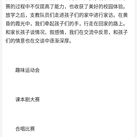
赛的过程中不仅提高了能力，也收获了美好的校园体验。
放学之后，支教队员们走进孩子们的家中进行家访。在黄
昏的霞光中，我们牵起孩子们的手，行走在回家的路上。
和家长孩子谈情况、叙感情，我们在交流中反思，和孩子
们的情意也在交谈中逐渐深厚。
趣味运动会
课本剧大赛
合唱比赛