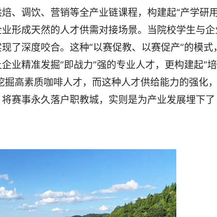
焙、调饮、营销等全产业链课程，构建起“产学研用
企业形成天然的人才供需对接场景。当院校学生与企
现了深度咬合。这种“以赛促教、以赛促产”的模式
企业精准发掘“即战力”强的专业人才，更构建起“培
在挖掘高素质咖啡人才，而这种人才供给能力的强化
。将赛事永久落户职教城，实则是为产业发展埋下了