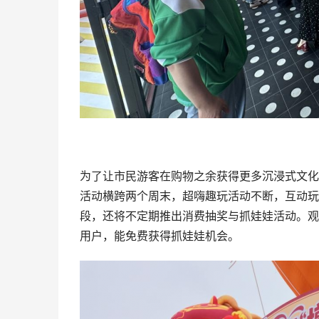
为了让市民游客在购物之余获得更多沉浸式文化
活动横跨两个周末，超嗨趣玩活动不断，互动玩法
段，还将不定期推出消费抽奖与抓娃娃活动。观
用户，能免费获得抓娃娃机会。