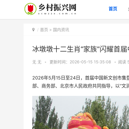
首页
首页
>
国内资讯
冰墩墩十二生肖“家族”闪耀首
无 无
•
更新时间：2026-05-15 15:35:08
•
阅读
2026年5月15日至24日，首届中国新文创
部、商务部、北京市人民政府共同指导，以“文润