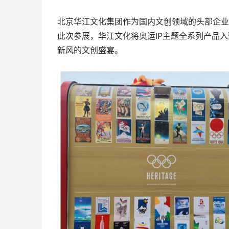
北京华江文化集团作为国内文创领域的头部企业
此次参展，华江文化将奥运IP主题全系列产品入
新风的文创盛宴。