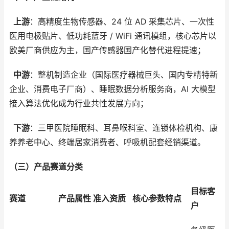
上游
：高精度生物传感器、24 位 AD 采集芯片、一次性
医用电极贴片、低功耗蓝牙 / WiFi 通讯模组，核心芯片以
欧美厂商供应为主，国产传感器国产化替代进程提速；
中游
：整机制造企业（国际医疗器械巨头、国内专精特新
企业、消费电子厂商）、睡眠数据分析服务商，AI 大模型
接入算法优化成为行业共性发展方向；
下游
：三甲医院睡眠科、耳鼻喉科室、连锁体检机构、康
养养老中心、终端居家消费者、呼吸机配套经销渠道。
（三）产品赛道分类
目标客
赛道
产品属性
准入资质
核心参数特点
户