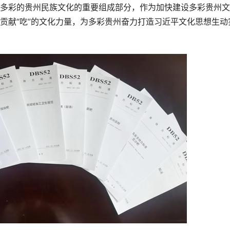
多彩的贵州民族文化的重要组成部分，作为加快建设多彩贵州文
贡献“吃”的文化力量，为多彩贵州奋力打造习近平文化思想生动