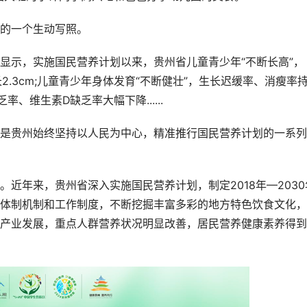
的一个生动写照。
示，实施国民营养计划以来，贵州省儿童青少年“不断长高”，
长2.3cm;儿童青少年身体发育“不断健壮”，生长迟缓率、消瘦率
、维生素D缺乏率大幅下降......
贵州始终坚持以人民为中心，精准推行国民营养计划的一系列
年来，贵州省深入实施国民营养计划，制定2018年—2030
体制机制和工作制度，不断挖掘丰富多彩的地方特色饮食文化，
产业发展，重点人群营养状况明显改善，居民营养健康素养得到