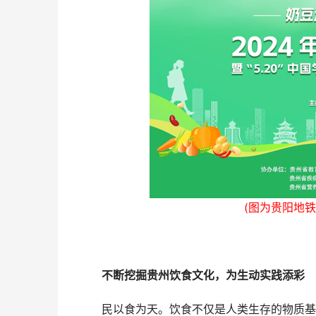
(图为贵阳地
不断挖掘贵州饮食文化，为生动实践添彩
民以食为天。饮食不仅是人类生存的物质基础