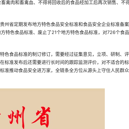
食畜禽肉和畜禽血、不得将回收后的食品经加工后再次销售、不
州省定期发布地方特色食品安全标准和食品安全企业标准备案
方特色食品标准、废止了21个地方特色食品标准，对726个食
色食品标准的制订修订，需要经过征集意见，立项、研制、评
在标准发布后还需要进行长时间的跟踪监测评价，对不适合的标
标准推动食品安全进万家，全链条全方位从源头上守住人民群众