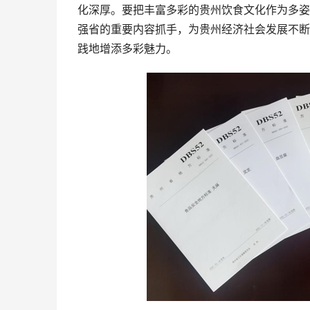
化深厚。要把丰富多彩的贵州饮食文化作为多姿
强省的重要内容抓手，为贵州经济社会发展不断
践地增添多彩魅力。