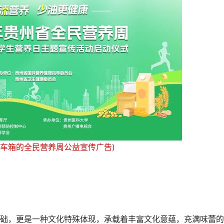
铁车箱的全民营养周公益宣传广告)
，更是一种文化特殊体现，承载着丰富文化意蕴，充满味蕾的