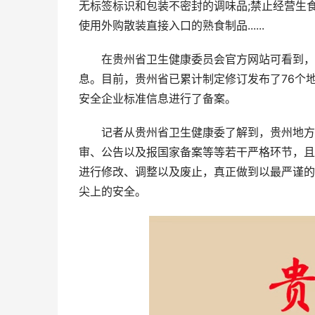
无标签标识和包装不密封的调味品;禁止经营生
使用外购散装直接入口的熟食制品......
在贵州省卫生健康委员会官方网站可看到，贵
息。目前，贵州省已累计制定修订发布了76个地
安全企业标准信息进行了备案。
记者从贵州省卫生健康委了解到，贵州地方特
审、公告以及报国家备案等等若干严格环节，且
进行修改、调整以及废止，真正做到以最严谨的
尖上的安全。