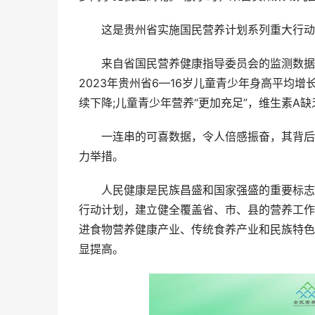
这是贵州省实施国民营养计划系列重大行动
来自省国民营养健康指导委员会的监测数据显
2023年贵州省6—16岁儿童青少年身高平均增
续下降;儿童青少年营养“更加充足”，维生素A缺乏率
一连串的可喜数据，令人倍感振奋，其背后是
力举措。
人民健康是民族昌盛和国家强盛的重要标志。近
行动计划，建立健全覆盖省、市、县的营养工作
进食物营养健康产业、传统食养产业和民族特色
显提高。