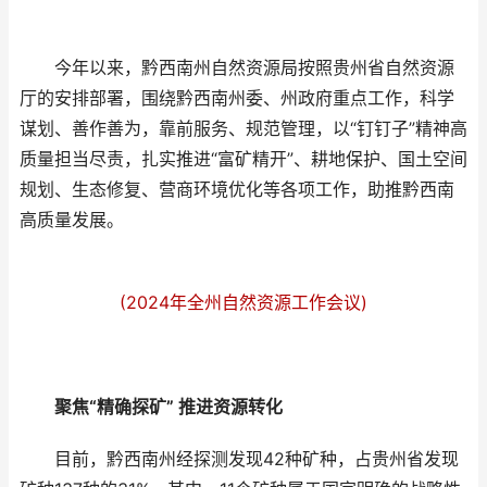
今年以来，黔西南州自然资源局按照贵州省自然资源
厅的安排部署，围绕黔西南州委、州政府重点工作，科学
谋划、善作善为，靠前服务、规范管理，以“钉钉子”精神高
质量担当尽责，扎实推进“富矿精开”、耕地保护、国土空间
规划、生态修复、营商环境优化等各项工作，助推黔西南
高质量发展。
(2024年全州自然资源工作会议)
聚焦“精确探矿” 推进资源转化
目前，黔西南州经探测发现42种矿种，占贵州省发现