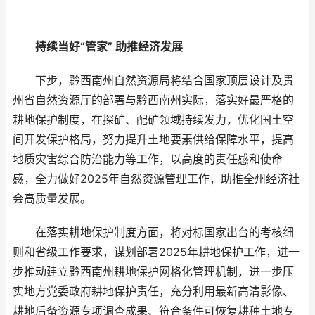
持续当好“管家” 助推经济发展
下步，黔西南州自然资源局将结合国家顶层设计及贵
州省自然资源厅的部署与黔西南州实际，落实好最严格的
耕地保护制度，在探矿、配矿领域持续发力，优化国土空
间开发保护格局，努力提升土地要素供给保障水平，提高
地质灾害综合防治能力等工作，以高度的责任感和使命
感，全力做好2025年自然资源管理工作，助推全州经济社
会高质量发展。
在落实耕地保护制度方面，将对标国家出台的考核细
则和省级工作要求，谋划部署2025年耕地保护工作，进一
步推动建立黔西南州耕地保护网格化管理机制，进一步压
实地方党委政府耕地保护责任，充分利用最新高清影像、
耕地后备资源专项调查成果、符合条件可恢复耕种土地专