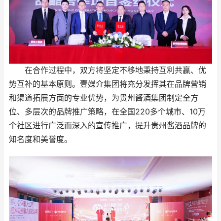
在合作过程中，双方将坚定不移地秉持互利共赢、优
势互补的基本原则。壹媒介集团将充分发挥其在品牌营销
和渠道拓展方面的专业优势，为贵州酱酒集团制定全方
位、多层次的品牌推广策略，在全国220多个城市、10万
个社区进行广泛而深入的宣传推广，提升贵州酱酒品牌的
知名度和美誉度。