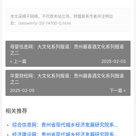
本文采摘于网络，不代表本站立场，转载联系作者并注明出
处：/showinfo-20-14700-0.html
母婴信息网：大文化系列报道：贵州酱香酒文化系列报道
之二
« 上一篇
2025-02-05
华夏财经网：大文化系列报道：贵州酱香酒文化系列报道
之二
2025-02-05
下一篇 »
相关推荐
综合信息网：贵州省现代城乡经济发展研究院系列报道之一
经济建设网：贵州省现代城乡经济发展研究院系列报道之一