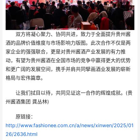
双方将凝心聚力、协同共进，致力于全面提升贵州酱
酒的品牌价值维度与市场影响力版图。此次合作不仅是两
家企业的强强联合，更是对贵州酱酒产业发展的有力推
动，有望为贵州酱酒在全国市场的竞争中赢得更大的优势
和更广阔的发展空间，携手并肩共同擘画酒业发展的崭新
格局与宏伟篇章。
让我们拭目以待，共同见证这一合作的辉煌成就。(贵
州酱酒集团 龚丛林)
原链接：
http://www.fashionee.com.cn/a/news/xinwen/2025/01
26/2636.html